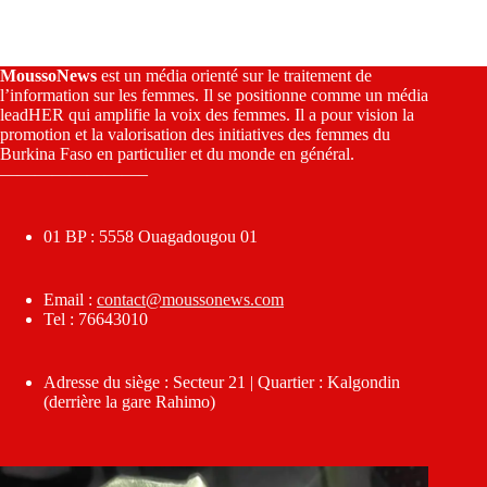
MoussoNews
est un média orienté sur le traitement de
l’information sur les femmes. Il se positionne comme un média
leadHER qui amplifie la voix des femmes. Il a pour vision la
promotion et la valorisation des initiatives des femmes du
Burkina Faso en particulier et du monde en général.
————————–
01 BP : 5558 Ouagadougou 01
Email :
contact@moussonews.com
Tel : 76643010
Adresse du siège : Secteur 21 | Quartier : Kalgondin
(derrière la gare Rahimo)