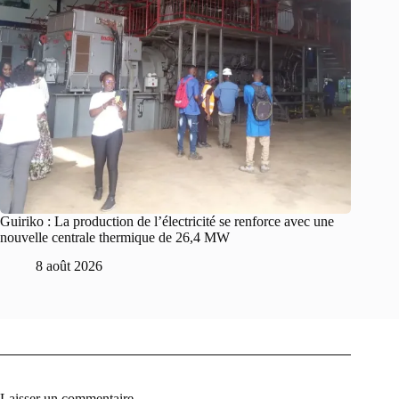
Guiriko : La production de l’électricité se renforce avec une
nouvelle centrale thermique de 26,4 MW
8 août 2026
Laisser un commentaire