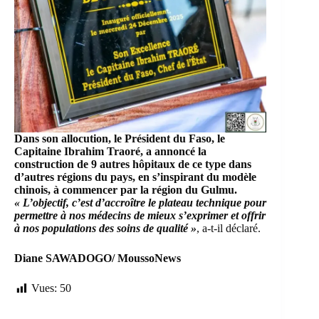
Dans son allocution, le Président du Faso, le
Capitaine Ibrahim Traoré, a annoncé la
construction de 9 autres hôpitaux de ce type dans
d’autres régions du pays, en s’inspirant du modèle
chinois, à commencer par la région du Gulmu.
« L’objectif, c’est d’accroître le plateau technique pour
permettre à nos médecins de mieux s’exprimer et offrir
à nos populations des soins de qualité »
, a-t-il déclaré.
Diane SAWADOGO/ MoussoNews
Vues:
50