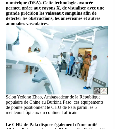
numérique (DSA). Cette technologie avancée
permet, grâce aux rayons X, de visualiser avec une
grande précision les vaisseaux sanguins afin de
détecter les obstructions, les anévrismes et autres
anomalies vasculaires.
Selon Yedong Zhao, Ambassadeur de la République
populaire de Chine au Burkina Faso, ces équipements
de pointe positionnent le CHU de Pala parmi les 5
meilleurs hôpitaux du continent africain.
Le CHU de Pala dispose également d’une unité