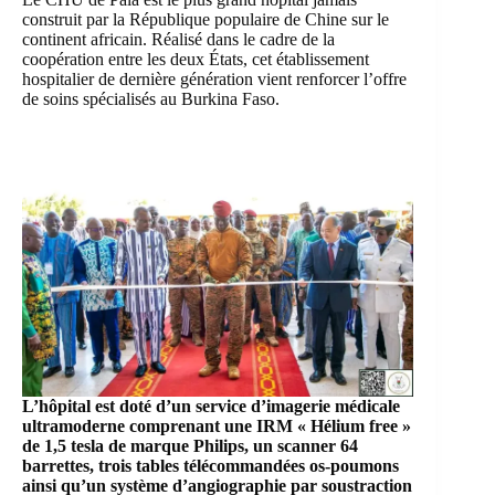
construit par la République populaire de Chine sur le
continent africain. Réalisé dans le cadre de la
coopération entre les deux États, cet établissement
hospitalier de dernière génération vient renforcer l’offre
de soins spécialisés au Burkina Faso.
L’hôpital est doté d’un service d’imagerie médicale
ultramoderne comprenant une IRM « Hélium free »
de 1,5 tesla de marque Philips, un scanner 64
barrettes, trois tables télécommandées os-poumons
ainsi qu’un système d’angiographie par soustraction