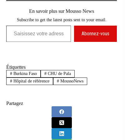
En savoir plus sur Mousso News
Subscribe to get the latest posts sent to your email.
Saisissez votre adresse e-mail…
Abonnez-vous
Étiquettes
#
Burkina Faso
#
CHU de Pala
#
Hôpital de référence
#
MoussoNews
Partagez