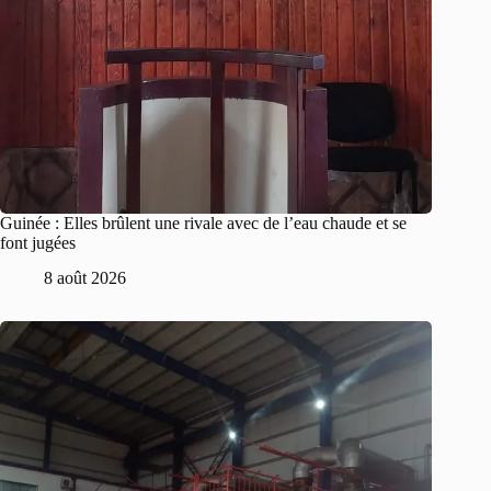
Guinée : Elles brûlent une rivale avec de l’eau chaude et se
font jugées
8 août 2026