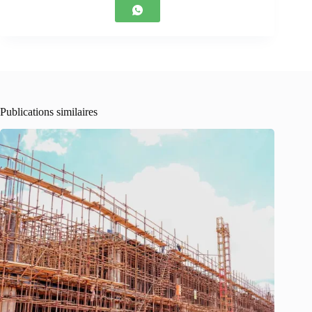
Publications similaires