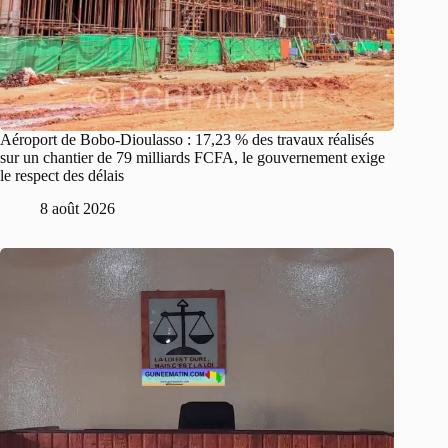
Aéroport de Bobo-Dioulasso : 17,23 % des travaux réalisés
sur un chantier de 79 milliards FCFA, le gouvernement exige
le respect des délais
8 août 2026