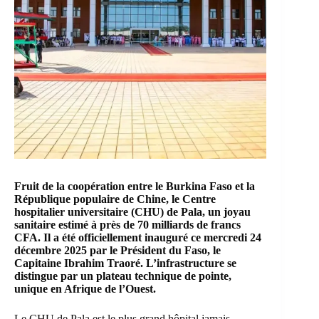
Fruit de la coopération entre le Burkina Faso et la
République populaire de Chine, le Centre
hospitalier universitaire (CHU) de Pala, un joyau
sanitaire estimé à près de 70 milliards de francs
CFA. Il a été officiellement inauguré ce mercredi 24
décembre 2025 par le Président du Faso, le
Capitaine Ibrahim Traoré. L’infrastructure se
distingue par un plateau technique de pointe,
unique en Afrique de l’Ouest.
Le CHU de Pala est le plus grand hôpital jamais