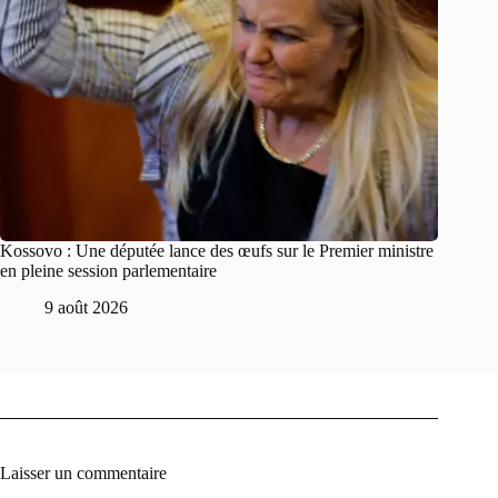
Kossovo : Une députée lance des œufs sur le Premier ministre
en pleine session parlementaire
9 août 2026
Laisser un commentaire