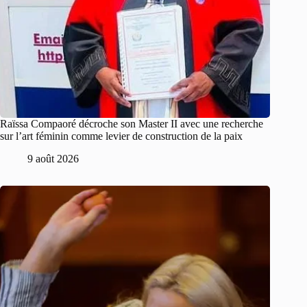
Raïssa Compaoré décroche son Master II avec une recherche
sur l’art féminin comme levier de construction de la paix
9 août 2026