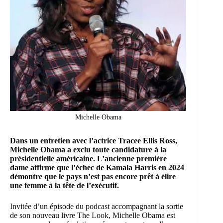
Michelle Obama
Dans un entretien avec l’actrice Tracee Ellis Ross,
Michelle Obama
a exclu toute candidature à la
présidentielle américaine. L’ancienne première
dame affirme que l’échec de
Kamala Harris
en 2024
démontre que le pays n’est pas encore prêt à élire
une femme à la tête de l’exécutif.
Invitée d’un épisode du podcast accompagnant la sortie
de son nouveau livre The Look, Michelle Obama est