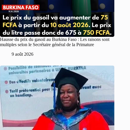
Hausse du prix du gasoil au Burkina Faso : Les raisons sont
multiples selon le Secrétaire général de la Primature
9 août 2026