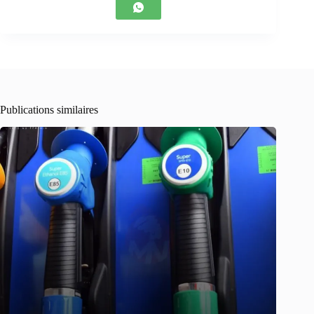
Publications similaires