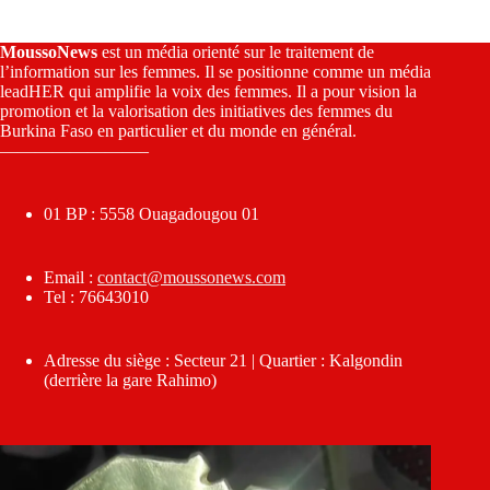
MoussoNews
est un média orienté sur le traitement de
l’information sur les femmes. Il se positionne comme un média
leadHER qui amplifie la voix des femmes. Il a pour vision la
promotion et la valorisation des initiatives des femmes du
Burkina Faso en particulier et du monde en général.
————————–
01 BP : 5558 Ouagadougou 01
Email :
contact@moussonews.com
Tel : 76643010
Adresse du siège : Secteur 21 | Quartier : Kalgondin
(derrière la gare Rahimo)