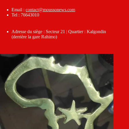
Email :
contact@moussonews.com
Tel : 76643010
Adresse du siège : Secteur 21 | Quartier : Kalgondin
(derrière la gare Rahimo)