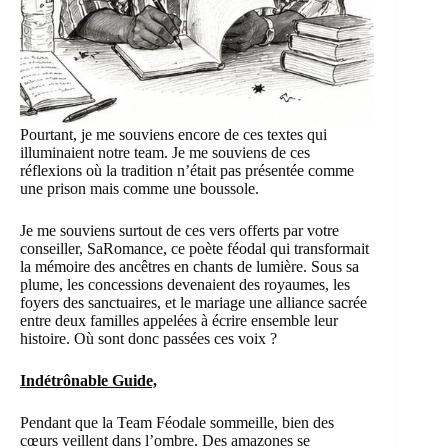
Pourtant, je me souviens encore de ces textes qui
illuminaient notre team. Je me souviens de ces
réflexions où la tradition n’était pas présentée comme
une prison mais comme une boussole.
Je me souviens surtout de ces vers offerts par votre
conseiller, SaRomance, ce poète féodal qui transformait
la mémoire des ancêtres en chants de lumière. Sous sa
plume, les concessions devenaient des royaumes, les
foyers des sanctuaires, et le mariage une alliance sacrée
entre deux familles appelées à écrire ensemble leur
histoire. Où sont donc passées ces voix ?
Indétrônable Guide,
Pendant que la Team Féodale sommeille, bien des
cœurs veillent dans l’ombre. Des amazones se