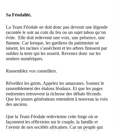
Sa Féodalité,
La Team Féodale ne doit donc pas devenir une légende
racontée le soir au coin du feu ou un sujet tabou qu’on
évite. Elle doit redevenir une voix, une présence, une
flamme. Car lorsque, les gardiens du patrimoine se
taisent, les racines s’assèchent et les arbres finissent par
oublier la terre qui les nourrit. Revenez donc sur les
sentiers numériques.
Rassemblez vos conseillers.
Réveillez les griots. Appelez les amazones. Sonnez le
rassemblement des étalons féodaux. Et que les pages
endormies retrouvent la richesse des débats féconds.
Que les jeunes générations entendent à nouveau la voix
des anciens.
Que la Team Féodale redevienne cette forge où se
façonnent les réflexions sur le couple, la famille et
l’avenir de nos sociétés africaines. Car un peuple qui