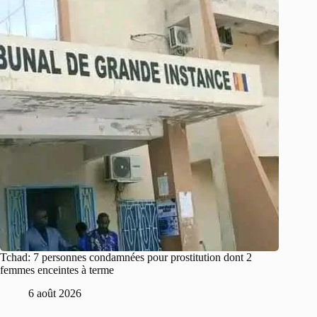
Tchad: 7 personnes condamnées pour prostitution dont 2
femmes enceintes à terme
6 août 2026