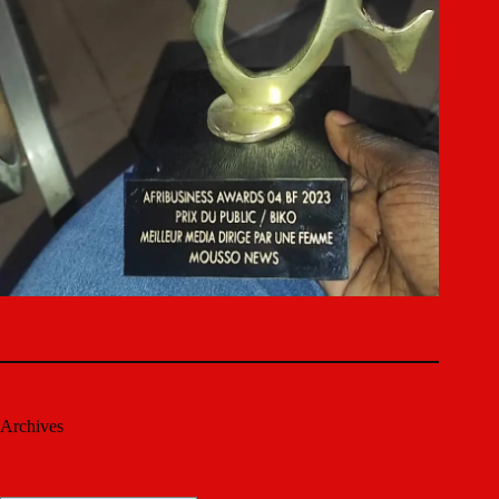
Archives