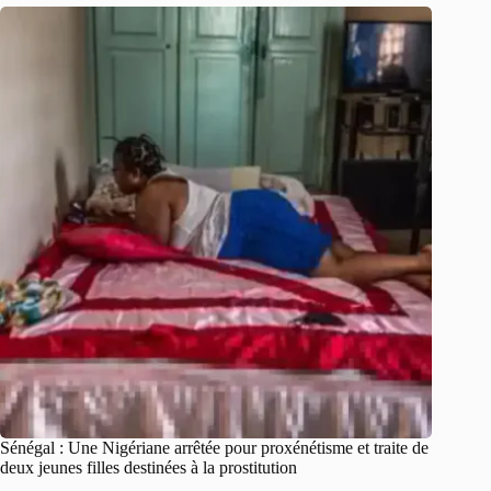
Sénégal : Une Nigériane arrêtée pour proxénétisme et traite de
deux jeunes filles destinées à la prostitution