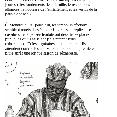
jeunesse les fondements de la famille, le respect des
alliances, la noblesse de l’engagement et les vertus de la
parole donnée ?
Ô Monarque ! Aujourd’hui, les tambours féodaux
semblent muets. Les étendards paraissent repliés. Les
cavaliers de la pensée féodale ont déserté les places
publiques où ils faisaient jadis retentir leurs
exhortations. Et les dignitaires, eux, attendent. Ils
attendent comme les cultivateurs attendent la première
pluie après une longue saison de sécheresse.