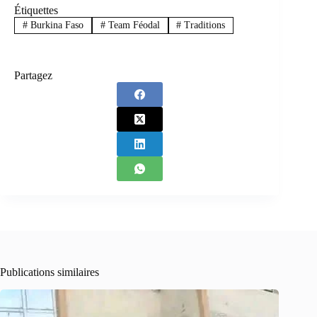
Étiquettes
#
Burkina Faso
#
Team Féodal
#
Traditions
Partagez
Publications similaires