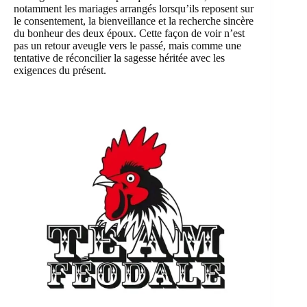
notamment les mariages arrangés lorsqu’ils reposent sur
le consentement, la bienveillance et la recherche sincère
du bonheur des deux époux. Cette façon de voir n’est
pas un retour aveugle vers le passé, mais comme une
tentative de réconcilier la sagesse héritée avec les
exigences du présent.