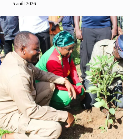
5 août 2026