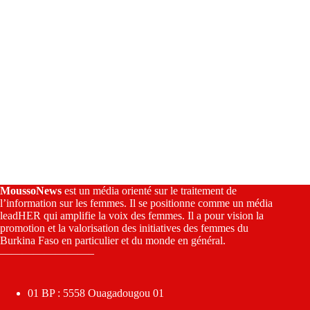
MoussoNews
est un média orienté sur le traitement de
l’information sur les femmes. Il se positionne comme un média
leadHER qui amplifie la voix des femmes. Il a pour vision la
promotion et la valorisation des initiatives des femmes du
Burkina Faso en particulier et du monde en général.
————————–
01 BP : 5558 Ouagadougou 01