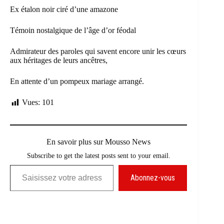
Ex étalon noir ciré d’une amazone
Témoin nostalgique de l’âge d’or féodal
Admirateur des paroles qui savent encore unir les cœurs
aux héritages de leurs ancêtres,
En attente d’un pompeux mariage arrangé.
Vues:
101
En savoir plus sur Mousso News
Subscribe to get the latest posts sent to your email.
Saisissez votre adresse e-mail…
Abonnez-vous