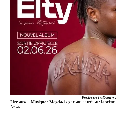
Poche de l’album «
Lire aussi:
Musique : Mogdazi signe son entrée sur la scène
News