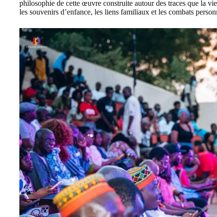
philosophie de cette œuvre construite autour des traces que la vie l
les souvenirs d’enfance, les liens familiaux et les combats person