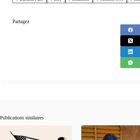
Partagez
Publications similaires