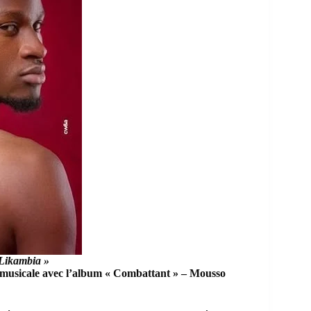
 Likambia »
 musicale avec l’album « Combattant » – Mousso