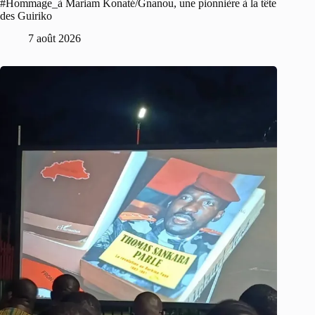
#Hommage_à Mariam Konaté/Gnanou, une pionnière à la tête
des Guiriko
7 août 2026