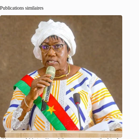
Publications similaires