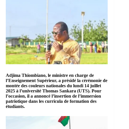
Adjima Thiombiano,
le ministre en charge de
l’Enseignement Supérieur,
a présidé la cérémonie de
montée des couleurs nationales du lundi 14 juillet
2025 à l’université Thomas Sankara (UTS). Pour
l’occasion, il a annoncé l’insertion de l’immersion
patriotique dans les curricula de formation des
étudiants.