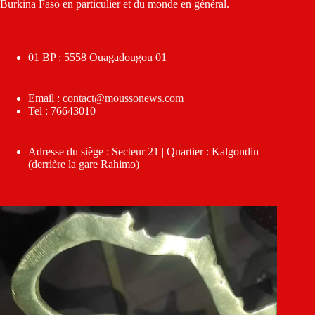
Burkina Faso en particulier et du monde en général.
————————–
01 BP : 5558 Ouagadougou 01
Email :
contact@moussonews.com
Tel : 76643010
Adresse du siège : Secteur 21 | Quartier : Kalgondin
(derrière la gare Rahimo)