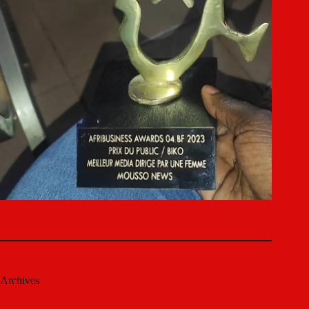
Archives