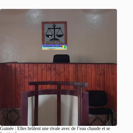
Guinée : Elles brûlent une rivale avec de l’eau chaude et se