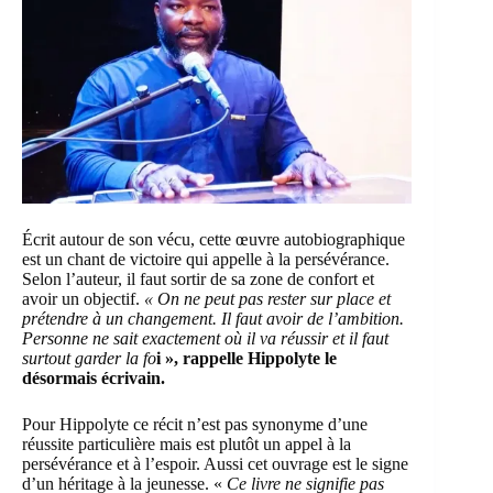
Écrit autour de son vécu, cette œuvre autobiographique
est un chant de victoire qui appelle à la persévérance.
Selon l’auteur, il faut sortir de sa zone de confort et
avoir un objectif.
« On ne peut pas rester sur place et
prétendre à un changement. Il faut avoir de l’ambition.
Personne ne sait exactement où il va réussir et il faut
surtout garder la fo
i », rappelle Hippolyte le
désormais écrivain.
Pour Hippolyte ce récit n’est pas synonyme d’une
réussite particulière mais est plutôt un appel à la
persévérance et à l’espoir. Aussi cet ouvrage est le signe
d’un héritage à la jeunesse. «
Ce livre ne signifie pas