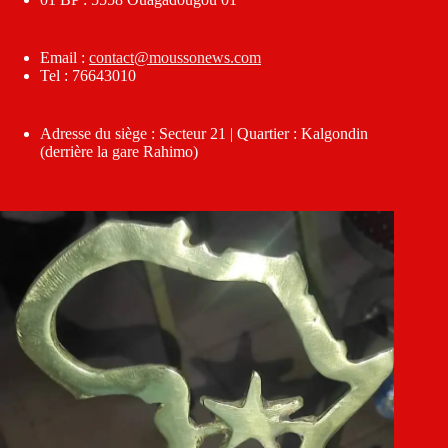
Email :
contact@moussonews.com
Tel : 76643010
Adresse du siège : Secteur 21 | Quartier : Kalgondin
(derrière la gare Rahimo)