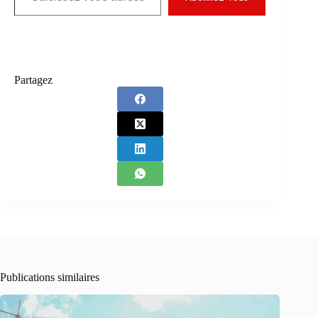
Partagez
Publications similaires