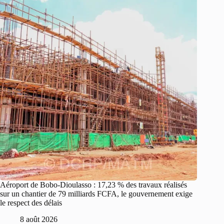
Aéroport de Bobo-Dioulasso : 17,23 % des travaux réalisés
sur un chantier de 79 milliards FCFA, le gouvernement exige
le respect des délais
8 août 2026