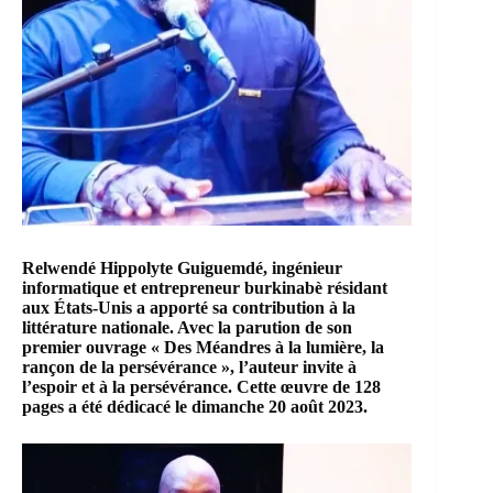
Relwendé Hippolyte Guiguemdé, ingénieur
informatique et entrepreneur burkinabè résidant
aux États-Unis a apporté sa contribution à la
littérature nationale. Avec la parution de son
premier ouvrage « Des Méandres à la lumière, la
rançon de la persévérance », l’auteur invite à
l’espoir et à la persévérance. Cette œuvre de 128
pages a été dédicacé le dimanche 20 août 2023.