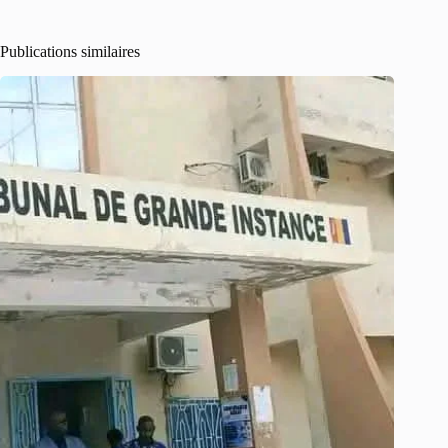
Publications similaires