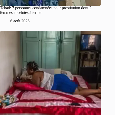
Tchad: 7 personnes condamnées pour prostitution dont 2
femmes enceintes à terme
6 août 2026