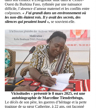
Ouest du Burkina Faso, rythmée par une naissance
difficile, l’absence d’amour maternel et les conflits entre
coépouses.
« J’ai grandi dans un environnement où
les non-dits étaient rois. Il y avait des secrets, des
silences qui pesaient lourd »,
se souvient-elle.
Vicissitudes » présenté le 8 mars 2025, est une
autobiographie de Marceline Tiendrébéogo,
Le décès de son père, les guerres d’héritage et la perte
tragique de sa sœur Catherine, à 22 ans, ont façonné