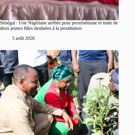
Sénégal : Une Nigériane arrêtée pour proxénétisme et traite de
deux jeunes filles destinées à la prostitution
5 août 2026