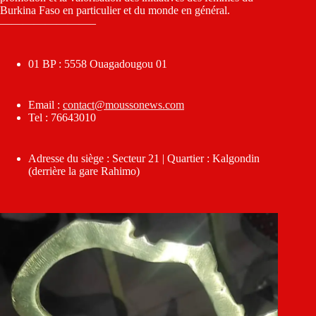
Burkina Faso en particulier et du monde en général.
————————–
01 BP : 5558 Ouagadougou 01
Email :
contact@moussonews.com
Tel : 76643010
Adresse du siège : Secteur 21 | Quartier : Kalgondin
(derrière la gare Rahimo)