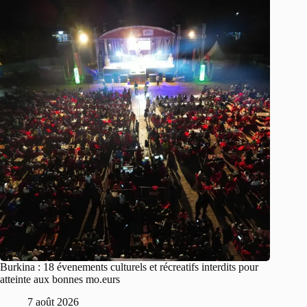
Burkina : 18 évenements culturels et récreatifs interdits pour
atteinte aux bonnes mo.eurs
7 août 2026