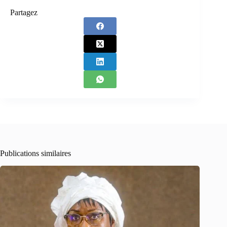
Partagez
Publications similaires