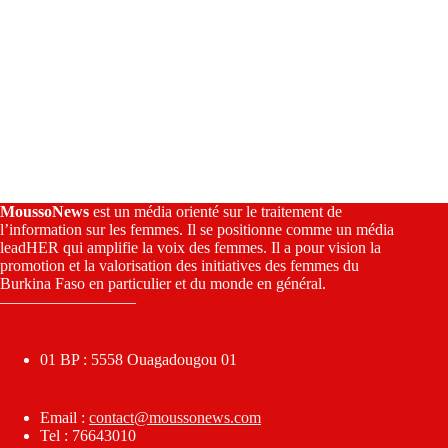
MoussoNews
est un média orienté sur le traitement de
l’information sur les femmes. Il se positionne comme un média
leadHER qui amplifie la voix des femmes. Il a pour vision la
promotion et la valorisation des initiatives des femmes du
Burkina Faso en particulier et du monde en général.
————————–
01 BP : 5558 Ouagadougou 01
Email :
contact@moussonews.com
Tel : 76643010