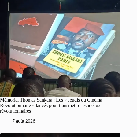
Mémorial Thomas Sankara : Les « Jeudis du Cinéma
Révolutionnaire » lancés pour transmettre les idéaux
révolutionnaires
7 août 2026