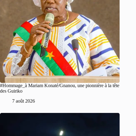
#Hommage_à Mariam Konaté/Gnanou, une pionnière à la tête
des Guiriko
7 août 2026