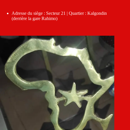
Adresse du siège : Secteur 21 | Quartier : Kalgondin
(derrière la gare Rahimo)