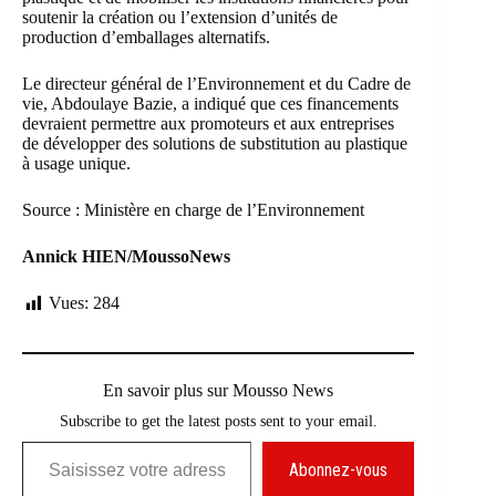
soutenir la création ou l’extension d’unités de
production d’emballages alternatifs.
Le directeur général de l’Environnement et du Cadre de
vie, Abdoulaye Bazie, a indiqué que ces financements
devraient permettre aux promoteurs et aux entreprises
de développer des solutions de substitution au plastique
à usage unique.
Source : Ministère en charge de l’Environnement
Annick HIEN/MoussoNews
Vues:
284
En savoir plus sur Mousso News
Subscribe to get the latest posts sent to your email.
Saisissez votre adresse e-mail…
Abonnez-vous