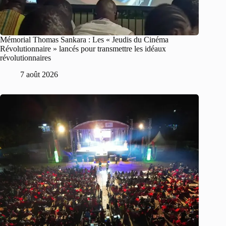
Mémorial Thomas Sankara : Les « Jeudis du Cinéma
Révolutionnaire » lancés pour transmettre les idéaux
révolutionnaires
7 août 2026