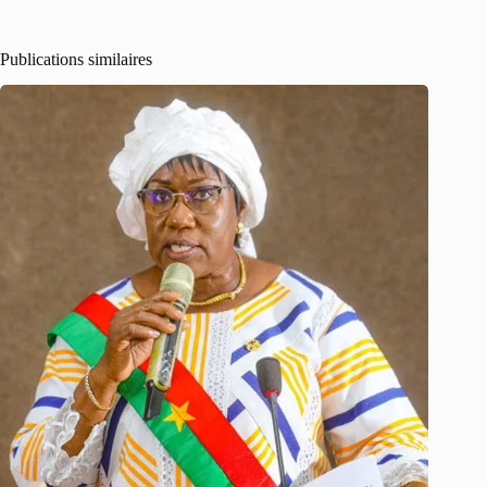
Publications similaires