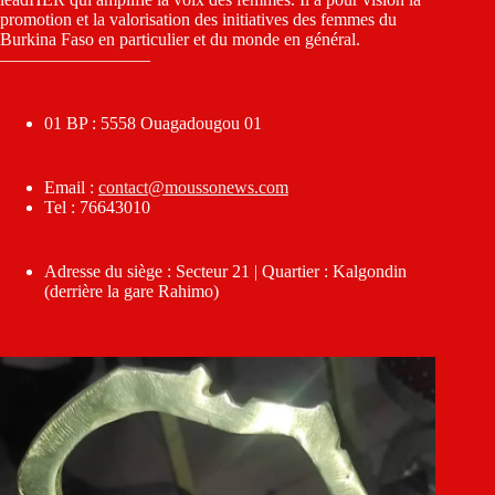
promotion et la valorisation des initiatives des femmes du
Burkina Faso en particulier et du monde en général.
————————–
01 BP : 5558 Ouagadougou 01
Email :
contact@moussonews.com
Tel : 76643010
Adresse du siège : Secteur 21 | Quartier : Kalgondin
(derrière la gare Rahimo)