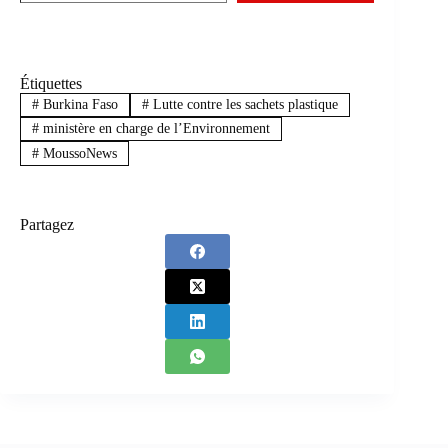
Étiquettes
#
Burkina Faso
#
Lutte contre les sachets plastique
#
ministère en charge de l’Environnement
#
MoussoNews
Partagez