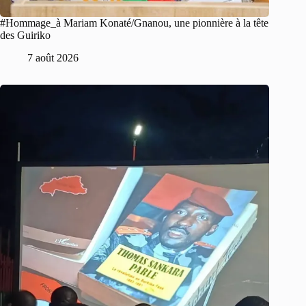
#Hommage_à Mariam Konaté/Gnanou, une pionnière à la tête
des Guiriko
7 août 2026