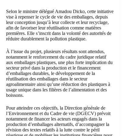
Selon le ministre délégué Amadou Dicko, cette initiative
vise à repenser le cycle de vie des emballages, depuis
leur conception jusqu’à leur collecte et leur recyclage,
afin de favoriser leur réutilisation comme matières
premières. Elle s’inscrit dans la volonté des autorités de
réduire durablement la pollution plastique.
À l’issue du projet, plusieurs résultats sont attendus,
notamment le renforcement du cadre juridique relatif
aux emballages plastiques, une plus forte implication du
secteur privé dans la production et le financement
d’emballages durables, le développement de la
réutilisation des emballages dans le secteur
agroalimentaire ainsi qu’une réduction des plastiques à
usage unique dans les filières de l’alimentation et des
boissons.
Pour atteindre ces objectifs, la Direction générale de
l’Environnement et du Cadre de vie (DGECV) prévoit
notamment de financer les acteurs engagés dans la
production d’emballages alternatifs, d’accompagner la
révision des textes relatifs à la lutte contre le péril
plastique et de mobiliser les institutions financières pour