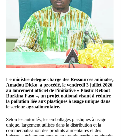
Le ministre délégué chargé des Ressources animales,
Amadou Dicko, a procédé, le vendredi 3 juillet 2026,
au lancement officiel de l’initiative « Plastic Reboot-
Burkina Faso », un projet national visant à réduire
la pollution liée aux plastiques à usage unique dans
le secteur agroalimentaire.
Selon les autorités, les emballages plastiques à usage
unique, largement utilisés dans la distribution et la
commercialisation des produits alimentaires et des
boissons, échappent encore en grande partie aux circuits