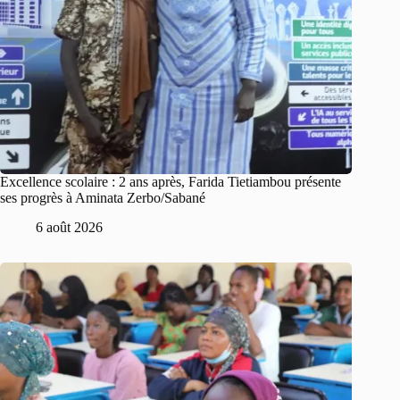
Excellence scolaire : 2 ans après, Farida Tietiambou présente
ses progrès à Aminata Zerbo/Sabané
6 août 2026