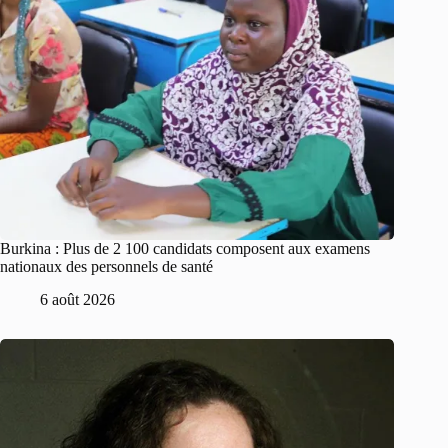
Burkina : Plus de 2 100 candidats composent aux examens
nationaux des personnels de santé
6 août 2026