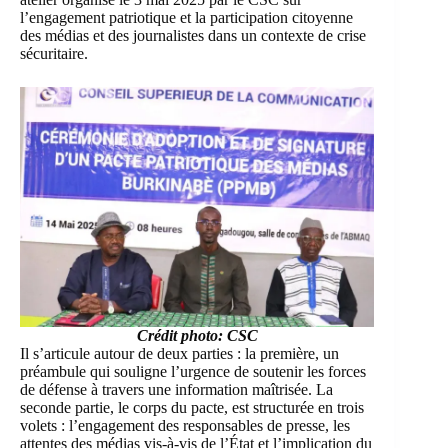
l’engagement patriotique et la participation citoyenne
des médias et des journalistes dans un contexte de crise
sécuritaire.
Crédit photo: CSC
Il s’articule autour de deux parties : la première, un
préambule qui souligne l’urgence de soutenir les forces
de défense à travers une information maîtrisée. La
seconde partie, le corps du pacte, est structurée en trois
volets : l’engagement des responsables de presse, les
attentes des médias vis-à-vis de l’État et l’implication du