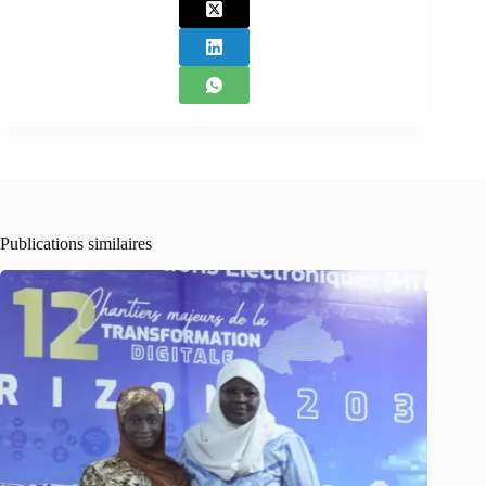
Publications similaires