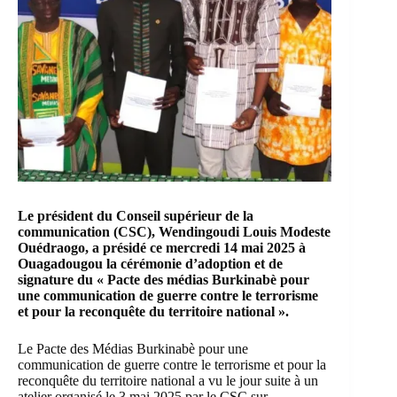
Le président du
Conseil supérieur de la
communication
(CSC), Wendingoudi Louis Modeste
Ouédraogo, a présidé ce mercredi 14 mai 2025 à
Ouagadougou la cérémonie d’adoption et de
signature du « Pacte des médias Burkinabè pour
une communication de guerre contre le terrorisme
et pour la reconquête du territoire national ».
Le Pacte des Médias Burkinabè pour une
communication de guerre contre le terrorisme et pour la
reconquête du territoire national a vu le jour suite à un
atelier organisé le 3 mai 2025 par le
CSC
sur