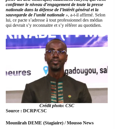
confirmer le niveau d’engagement de toute la presse
nationale dans la défense de l’intérêt général et la
sauvegarde de l’unité nationale
»
, a-t-il affirmé. Selon
lui, ce pacte s’adresse à tout professionnel des médias
qui devrait s’y reconnaitre et s’y référer au quotidien.
Crédit photo: CSC
Source : DCRP/CSC
Mouniirah DEME (Stagiaire) / Mousso News