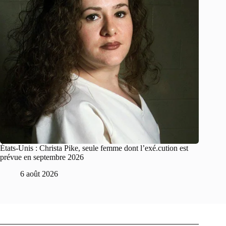
États-Unis : Christa Pike, seule femme dont l’exé.cution est
prévue en septembre 2026
6 août 2026