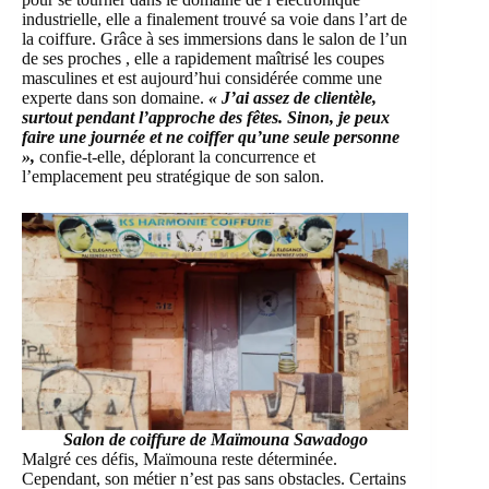
industrielle
, elle a finalement trouvé sa voie dans l’art de
la coiffure. Grâce à ses immersions dans le salon de l’un
de ses proches , elle a rapidement maîtrisé les coupes
masculines et est aujourd’hui considérée comme une
experte dans son domaine.
« J’ai assez de clientèle,
surtout pendant l’approche des fêtes. Sinon, je peux
faire une journée et ne coiffer qu’une seule personne
»,
confie-t-elle, déplorant la concurrence et
l’emplacement peu stratégique de son salon.
Salon de coiffure de Maïmouna Sawadogo
Malgré ces défis, Maïmouna reste déterminée.
Cependant, son métier n’est pas sans obstacles. Certains