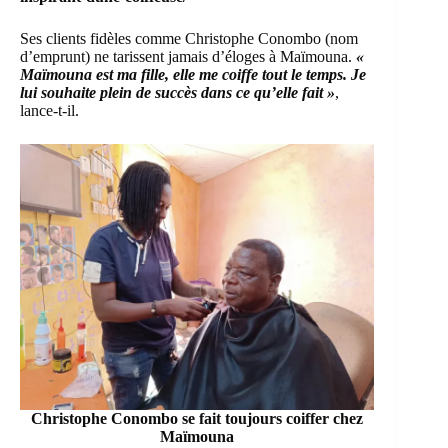
Ses clients fidèles comme Christophe Conombo (nom
d’emprunt) ne tarissent jamais d’éloges à Maïmouna.
«
Maïmouna est ma fille, elle me coiffe tout le temps. Je
lui souhaite plein de succès dans ce qu’elle fait »
,
lance-t-il.
Christophe Conombo se fait toujours coiffer chez
Maïmouna