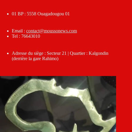
01 BP : 5558 Ouagadougou 01
Email :
contact@moussonews.com
Tel : 76643010
Adresse du siège : Secteur 21 | Quartier : Kalgondin
(derrière la gare Rahimo)