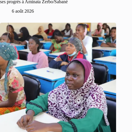
ses progrès à Aminata Zerbo/Sabané
6 août 2026