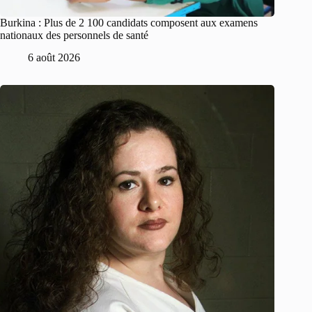
Burkina : Plus de 2 100 candidats composent aux examens
nationaux des personnels de santé
6 août 2026