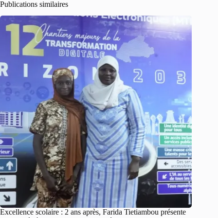
Publications similaires
Excellence scolaire : 2 ans après, Farida Tietiambou présente