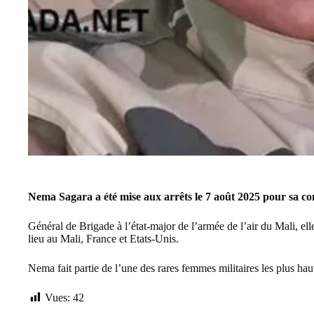
Nema Sagara a été mise aux arrêts le 7 août 2025 pour sa com
Général de Brigade à l’état-major de l’armée de l’air du Mali, ell
lieu au Mali, France et Etats-Unis.
Nema fait partie de l’une des rares femmes militaires les plus haut
Vues:
42