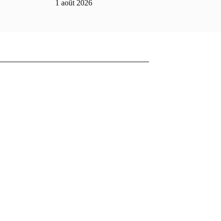
1 août 2026