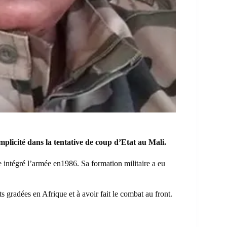
plicité dans la tentative de coup d’Etat au Mali.
e intégré l’armée en1986. Sa formation militaire a eu
s gradées en Afrique et à avoir fait le combat au front.