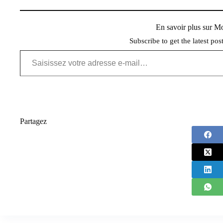
En savoir plus sur 
Subscribe to get the latest pos
Saisissez votre adresse e-mail…
Partagez