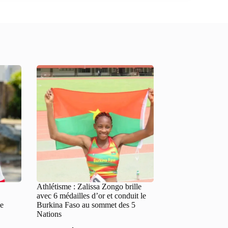
Athlétisme : Zalissa Zongo brille
avec 6 médailles d’or et conduit le
ie
Burkina Faso au sommet des 5
Nations