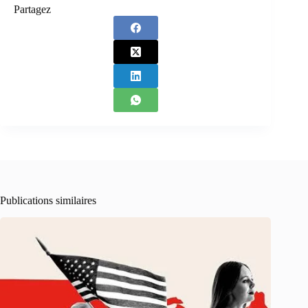
Partagez
Publications similaires