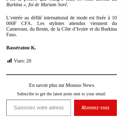
Burkina »,
foi de Mariam Soré.
L’entrée au défilé international de mode est fixée à 10
000F CFA. Les stylistes attendus viennent du
Cameroun, du Benin, de la Côte d’Ivoire et du Burkina
Faso.
Bassératou K.
Vues:
20
En savoir plus sur Mousso News
Subscribe to get the latest posts sent to your email.
Saisissez votre adresse e-mail…
Abonnez-vous