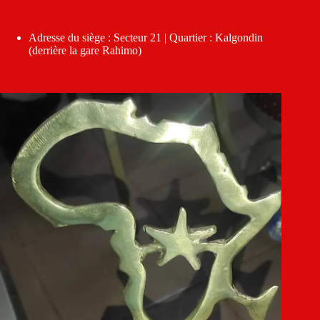
Adresse du siège : Secteur 21 | Quartier : Kalgondin
(derrière la gare Rahimo)