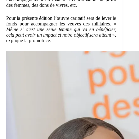
des femmes, des dons de vivres, etc.
Pour la présente édition l’œuvre caritatif sera de lever le
fonds pour accompagner les veuves des militaires. «
Même si c’est une seule femme qui va en bénéficier,
cela peut avoir un impact et notre objectif sera atteint
»,
explique la promotrice.