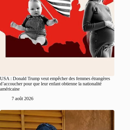
USA : Donald Trump veut empêcher des femmes étrangères
d’accoucher pour que leur enfant obtienne la nationalité
américaine
7 août 2026