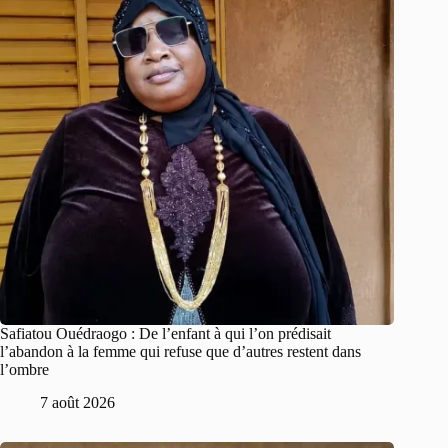
Safiatou Ouédraogo : De l’enfant à qui l’on prédisait
l’abandon à la femme qui refuse que d’autres restent dans
l’ombre
7 août 2026