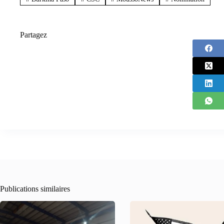
Partagez
Publications similaires