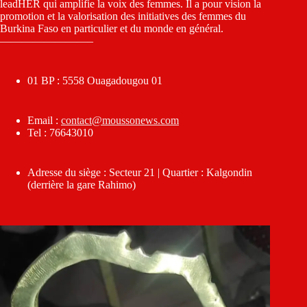
leadHER qui amplifie la voix des femmes. Il a pour vision la
promotion et la valorisation des initiatives des femmes du
Burkina Faso en particulier et du monde en général.
————————–
01 BP : 5558 Ouagadougou 01
Email :
contact@moussonews.com
Tel : 76643010
Adresse du siège : Secteur 21 | Quartier : Kalgondin
(derrière la gare Rahimo)