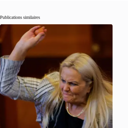
Publications similaires