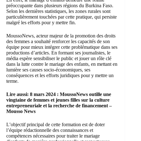
préoccupante dans plusieurs régions du Burkina Faso.
Selon les dernières statistiques, les zones rurales sont
particulièrement touchées par cette pratique, qui persiste
malgré les efforts pour y mettre fin.
MoussoNews, acteur majeur de la promotion des droits
des femmes a souhaité renforcer les capacités de son
équipe pour mieux intégrer cette problématique dans ses
productions d’articles. En formant ses journalistes, le
média espère sensibiliser le public et jouer un rôle clé
dans la lutte contre le mariage des enfants, en mettant en
lumière ses causes socio-économiques, ses
conséquences et les efforts juridiques pour y mettre un
terme.
Lire aussi:
8 mars 2024 : MoussoNews outille une
vingtaine de femmes et jeunes filles sur la culture
entrepreneuriale et la recherche de financement –
Mousso News
L’objectif principal de cette formation est de doter
l’équipe rédactionnelle des connaissances et
compétences nécessaires pour traiter le mariage