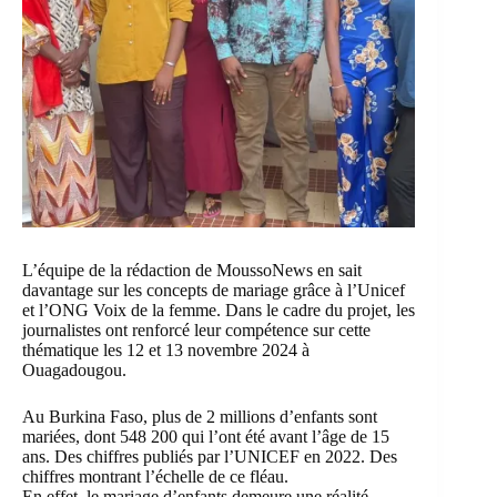
L’équipe de la rédaction de MoussoNews en sait
davantage sur les concepts de mariage grâce à l’Unicef
et l’ONG Voix de la femme. Dans le cadre du projet, les
journalistes ont renforcé leur compétence sur cette
thématique les 12 et 13 novembre 2024 à
Ouagadougou.
Au Burkina Faso, plus de 2 millions d’enfants sont
mariées, dont 548 200 qui l’ont été avant l’âge de 15
ans. Des chiffres publiés par l’UNICEF en 2022. Des
chiffres montrant l’échelle de ce fléau.
En effet, le mariage d’enfants demeure une réalité