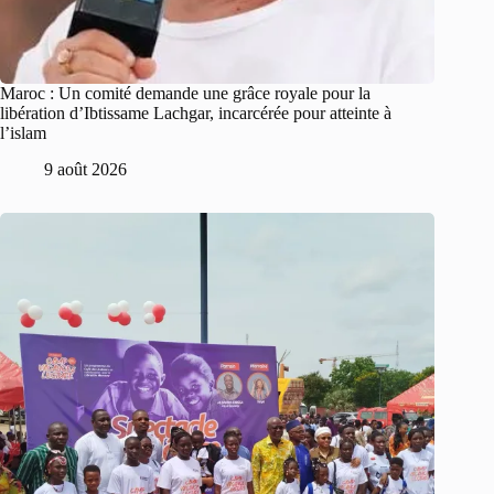
Maroc : Un comité demande une grâce royale pour la
libération d’Ibtissame Lachgar, incarcérée pour atteinte à
l’islam
9 août 2026