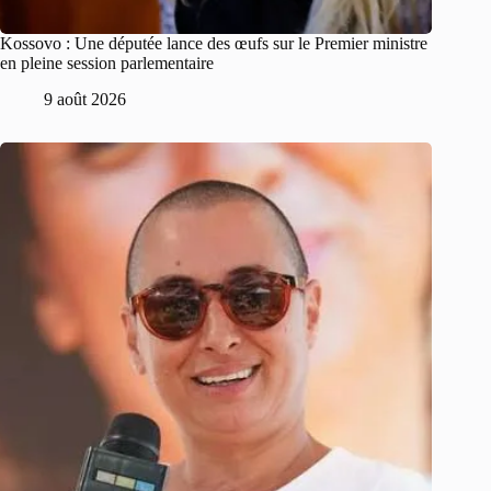
Kossovo : Une députée lance des œufs sur le Premier ministre
en pleine session parlementaire
9 août 2026