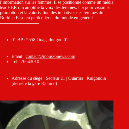
l’information sur les femmes. Il se positionne comme un média
leadHER qui amplifie la voix des femmes. Il a pour vision la
promotion et la valorisation des initiatives des femmes du
Burkina Faso en particulier et du monde en général.
————————–
01 BP : 5558 Ouagadougou 01
Email :
contact@moussonews.com
Tel : 76643010
Adresse du siège : Secteur 21 | Quartier : Kalgondin
(derrière la gare Rahimo)