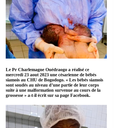
Le Pr Charlemagne Ouédraogo a réalisé ce
mercredi 23 aout 2023 une césarienne de bébés
siamois au CHU de Bogodogo. « Les bébés siamois
sont soudés au niveau d’une partie de leur corps
suite à une malformation survenue au cours de la
grossesse » a-t-il écrit sur sa page Facebook.