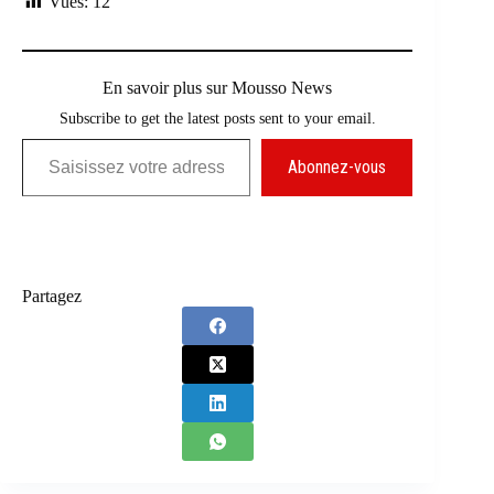
Vues:
12
En savoir plus sur Mousso News
Subscribe to get the latest posts sent to your email.
Saisissez votre adresse e-mail…
Abonnez-vous
Partagez