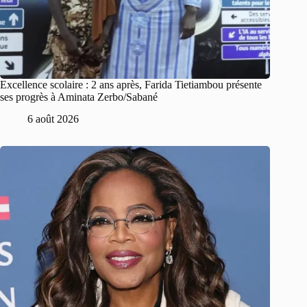
Excellence scolaire : 2 ans après, Farida Tietiambou présente
ses progrès à Aminata Zerbo/Sabané
6 août 2026