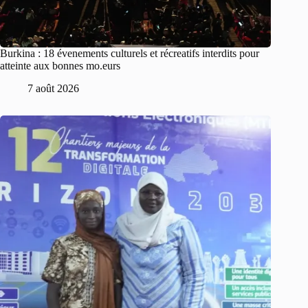
Burkina : 18 évenements culturels et récreatifs interdits pour
atteinte aux bonnes mo.eurs
7 août 2026