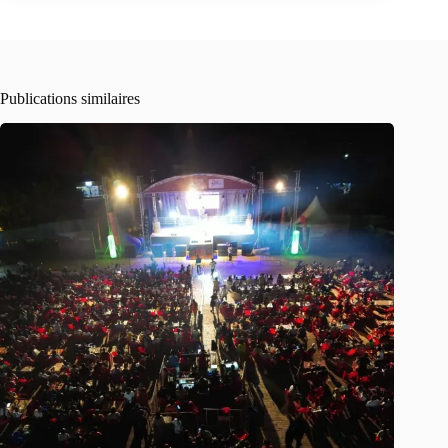
Publications similaires