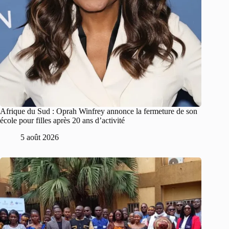
Afrique du Sud : Oprah Winfrey annonce la fermeture de son
école pour filles après 20 ans d’activité
5 août 2026