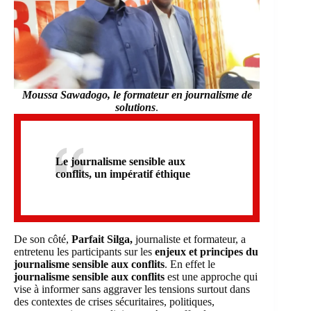
Moussa Sawadogo
, le formateur en j
ournalisme de
solutions
.
Le journalisme sensible aux
conflits, un impératif éthique
De son côté,
Parfait Silga,
journaliste et formateur, a
entretenu les participants sur les
enjeux et principes du
journalisme sensible aux conflits
. En effet le
journalisme sensible aux conflits
est une approche qui
vise à informer sans aggraver les tensions surtout dans
des contextes de crises sécuritaires, politiques,