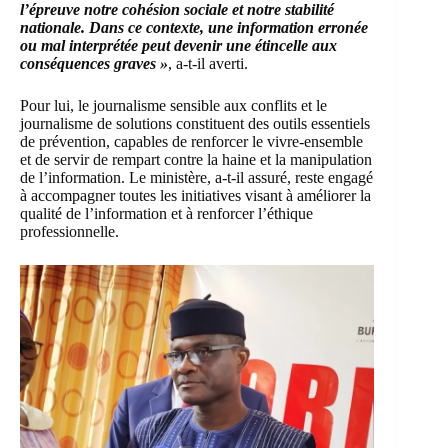
l’épreuve notre cohésion sociale et notre stabilité
nationale. Dans ce contexte, une information erronée
ou mal interprétée peut devenir une étincelle aux
conséquences graves »
, a-t-il averti.
Pour lui, le journalisme sensible aux conflits et le
journalisme de solutions constituent des outils essentiels
de prévention, capables de renforcer le vivre-ensemble
et de servir de rempart contre la haine et la manipulation
de l’information. Le ministère, a-t-il assuré, reste engagé
à accompagner toutes les initiatives visant à améliorer la
qualité de l’information et à renforcer l’éthique
professionnelle.