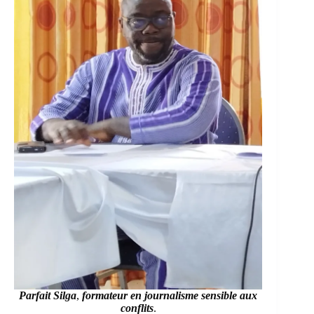
Parfait Silga
,
formateur en
journalisme sensible aux
conflits
.