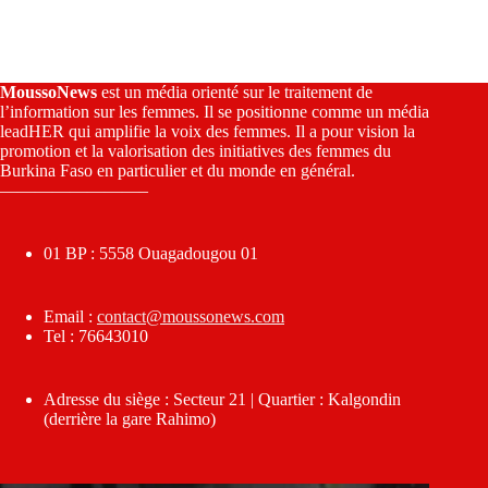
MoussoNews
est un média orienté sur le traitement de
l’information sur les femmes. Il se positionne comme un média
leadHER qui amplifie la voix des femmes. Il a pour vision la
promotion et la valorisation des initiatives des femmes du
Burkina Faso en particulier et du monde en général.
————————–
01 BP : 5558 Ouagadougou 01
Email :
contact@moussonews.com
Tel : 76643010
Adresse du siège : Secteur 21 | Quartier : Kalgondin
(derrière la gare Rahimo)