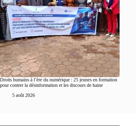
Droits humains à l’ère du numérique : 25 jeunes en formation
pour contrer la désinformation et les discours de haine
5 août 2026