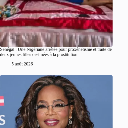
Sénégal : Une Nigériane arrêtée pour proxénétisme et traite de
deux jeunes filles destinées à la prostitution
5 août 2026