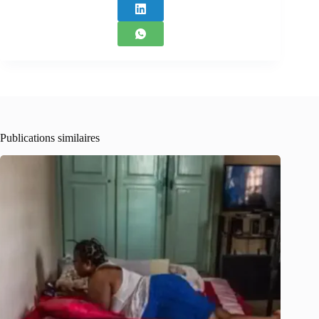
Publications similaires