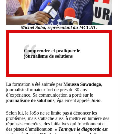
Michel Saba, représentant du MCCAT
.
Comprendre et pratiquer le
journalisme de solutions
La formation a été animée par
Moussa Sawadogo
,
journaliste-formateur fort de près de 30 ans
d’expérience. Sa communication a porté sur le
j
ournalisme de solutions
, également appelé
JoSo
.
Selon lui, le JoSo ne se limite pas à dénoncer les
problèmes, mais s’attache aussi à mettre en lumière des
réponses concrètes, des initiatives qui fonctionnent et
des pistes d’amélioration.
« Tant que le diagnostic est