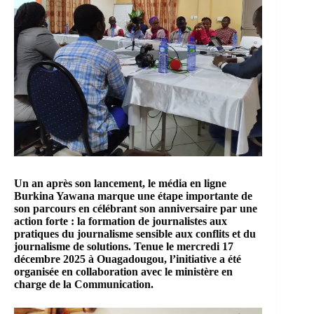
Un an après son lancement, le média en ligne
Burkina Yawana
marque une étape importante de
son parcours en célébrant son anniversaire par une
action forte : la formation de journalistes aux
pratiques du journalisme sensible aux conflits et du
journalisme de solutions. Tenue le mercredi 17
décembre 2025 à Ouagadougou, l’initiative a été
organisée en collaboration avec le ministère en
charge de la Communication.