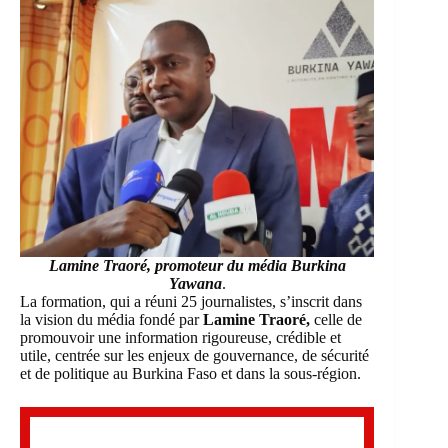
Lamine Traoré, promoteur du média
Burkina
Yawana
.
La formation, qui a réuni 25 journalistes, s’inscrit dans
la vision du média fondé par
Lamine Traoré,
celle de
promouvoir une information rigoureuse, crédible et
utile, centrée sur les enjeux de gouvernance, de sécurité
et de politique au Burkina Faso et dans la sous-région.