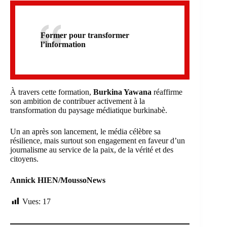
Former pour transformer
l’information
À travers cette formation,
Burkina Yawana
réaffirme
son ambition de contribuer activement à la
transformation du paysage médiatique burkinabè.
Un an après son lancement, le média célèbre sa
résilience, mais surtout son engagement en faveur d’un
journalisme au service de la paix, de la vérité et des
citoyens.
Annick HIEN/MoussoNews
Vues:
17