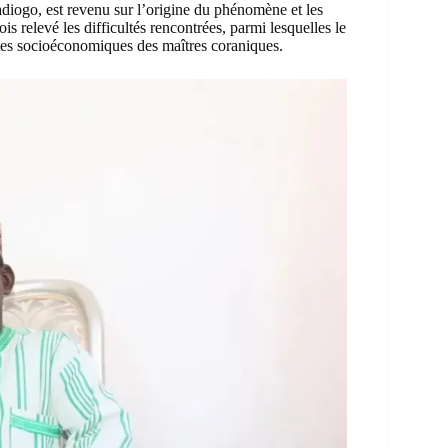
diogo, est revenu sur l’origine du phénomène et les
ois relevé les difficultés rencontrées, parmi lesquelles le
ntes socioéconomiques des maîtres coraniques.