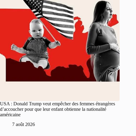
USA : Donald Trump veut empêcher des femmes étrangères
d’accoucher pour que leur enfant obtienne la nationalité
américaine
7 août 2026