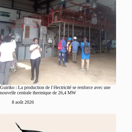
Guiriko : La production de l’électricité se renforce avec une
nouvelle centrale thermique de 26,4 MW
8 août 2026