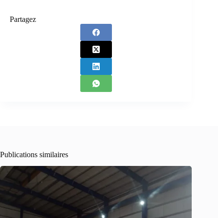
Partagez
Publications similaires