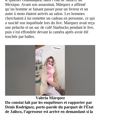
Mexique. Avant son assassinat, Márquez a affirmé
qu’un homme se faisant passer pour un livreur et un
autre à moto étaient arrivés au salon. Les hommes
cherchaient à lui remettre un cadeau en personne, ce qui
a suscité son inquiétude lors du live. Marquez avait reçu
une peluche et un sac de café Starbucks pendant le live,
puis s’est effondrée devant la caméra après avoir été
touchée par balles.
Valeria Márquez
Du constat fait par les enquêteurs et rapporter par
Denis Rodríguez, porte-parole du parquet de l’État
de Jalisco, l’agresseur est arrivé en demandant si la