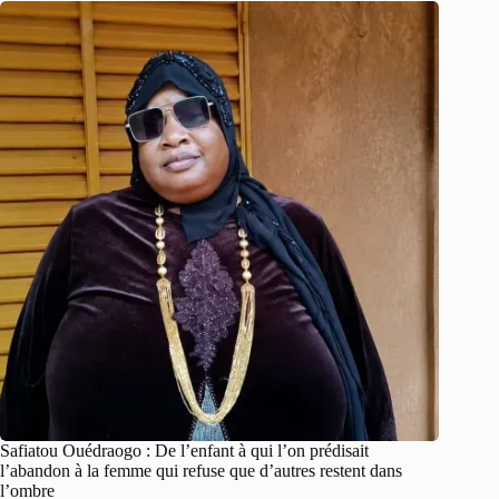
Safiatou Ouédraogo : De l’enfant à qui l’on prédisait
l’abandon à la femme qui refuse que d’autres restent dans
l’ombre