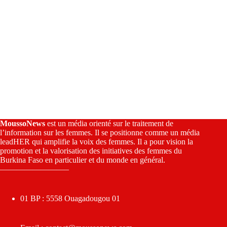
MoussoNews
est un média orienté sur le traitement de
l’information sur les femmes. Il se positionne comme un média
leadHER qui amplifie la voix des femmes. Il a pour vision la
promotion et la valorisation des initiatives des femmes du
Burkina Faso en particulier et du monde en général.
————————–
01 BP : 5558 Ouagadougou 01