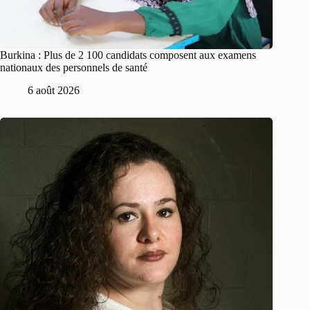
Burkina : Plus de 2 100 candidats composent aux examens
nationaux des personnels de santé
6 août 2026