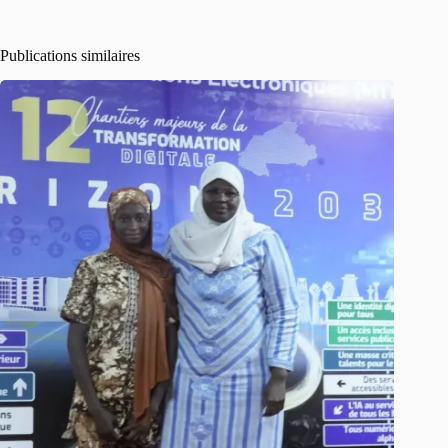
Publications similaires