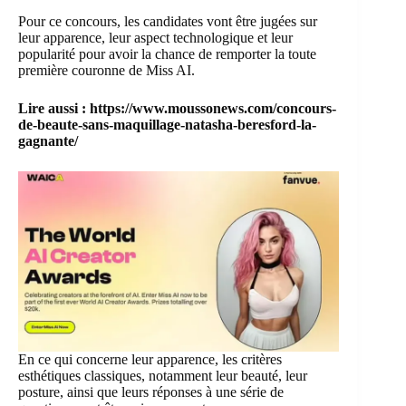
Pour ce concours, les candidates vont être jugées sur
leur apparence, leur aspect technologique et leur
popularité pour avoir la chance de remporter la toute
première couronne de Miss AI.
Lire aussi :
https://www.moussonews.com/concours-
de-beaute-sans-maquillage-natasha-beresford-la-
gagnante/
En ce qui concerne leur apparence, les critères
esthétiques classiques, notamment leur beauté, leur
posture, ainsi que leurs réponses à une série de