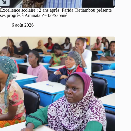
Excellence scolaire : 2 ans après, Farida Tietiambou présente
ses progrès à Aminata Zerbo/Sabané
6 août 2026