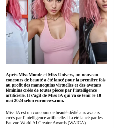
Après Miss Monde et
Miss Univers
, un nouveau
concours de beauté a été lancé pour la première fois
au profit des mannequins virtuelles et des avatars
féminins créés de toutes pièces par
l’intelligence
artificielle
. Il s’agit de Miss IA qui va se tenir le 10
mai 2024 selon euronews.com.
Miss IA est un concours de beauté dédié aux avatars
créés par l’intelligence artificielle. Il a été lancé par les
Fanvue World AI Creator Awards (WAICA).