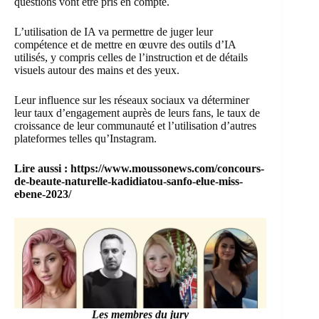
questions vont être pris en compte.
L’utilisation de IA va permettre de juger leur
compétence et de mettre en œuvre des outils d’IA
utilisés, y compris celles de l’instruction et de détails
visuels autour des mains et des yeux.
Leur influence sur les réseaux sociaux va déterminer
leur taux d’engagement auprès de leurs fans, le taux de
croissance de leur communauté et l’utilisation d’autres
plateformes telles qu’Instagram.
Lire aussi :
https://www.moussonews.com/concours-
de-beaute-naturelle-kadidiatou-sanfo-elue-miss-
ebene-2023/
Les membres du jury