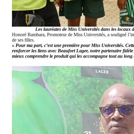
Les lauréates de Miss Universités dans les locaux 
Honoré Bambara, Promoteur de Miss Universités, a souligné l’impor
de ses filles.
« Pour ma part, c’est une première pour Miss Universités. Cette 
renforcer les liens avec Beaufort Lager, notre partenaire fidèle
mieux comprendre le produit qui les accompagne tout au long