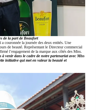
s de la part de Beaufort
ï a couronnée la journée des deux entités. Une
cours de beauté. Représentant le Directeur commercial
mé l’engagement de la marque aux côtés des Miss.
s à venir dans le cadre de notre partenariat avec Miss
 initiative qui met en valeur la beauté et