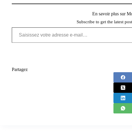
En savoir plus sur 
Subscribe to get the latest pos
Saisissez votre adresse e-mail…
Partagez