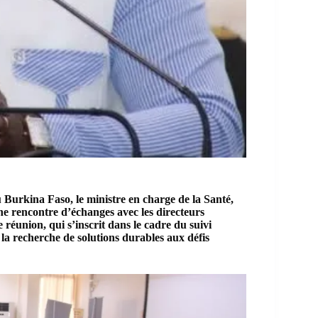
 Burkina Faso, le ministre en charge de la Santé,
une rencontre d’échanges avec les directeurs
réunion, qui s’inscrit dans le cadre du suivi
 la recherche de solutions durables aux défis