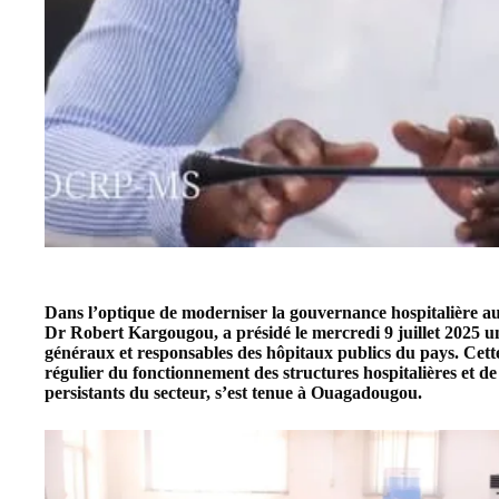
Dans l’optique de moderniser la gouvernance hospitalière au
Dr Robert Kargougou
, a présidé le mercredi 9 juillet 2025 
généraux et responsables des hôpitaux publics du pays. Cette 
régulier du fonctionnement des structures hospitalières et de
persistants du secteur, s’est tenue à Ouagadougou.