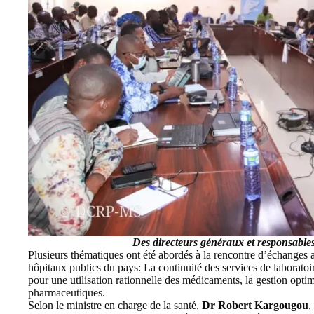
Des directeurs généraux et responsable
Plusieurs thématiques ont été abordés à la rencontre d’échanges 
hôpitaux publics du pays: La continuité des services de laborato
pour une utilisation rationnelle des médicaments, la gestion opti
pharmaceutiques.
Selon le ministre en charge de la santé,
Dr Robert
Kargougou
,