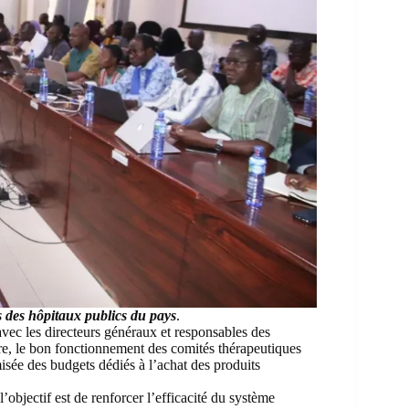
s des hôpitaux publics du pays
.
avec les directeurs généraux et responsables des
ire, le bon fonctionnement des comités thérapeutiques
misée des budgets dédiés à l’achat des produits
 l’objectif est de renforcer l’efficacité du système