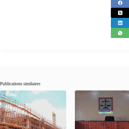
Publications similaires