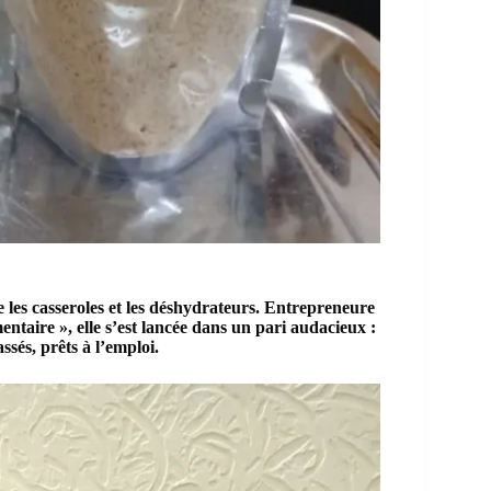
tre les casseroles et les déshydrateurs. Entrepreneure
taire », elle s’est lancée dans un pari audacieux :
sés, prêts à l’emploi.