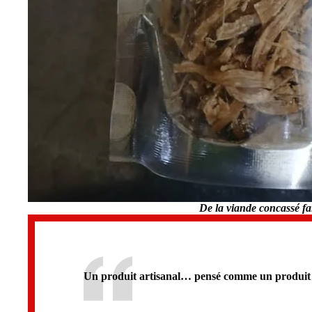
De la viande concassé fa
Un produit artisanal… pensé comme un produi