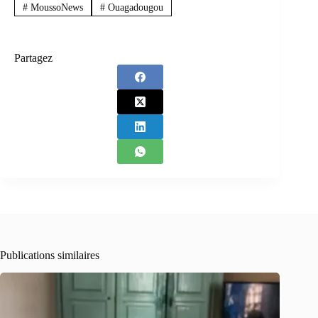
#
MoussoNews
#
Ouagadougou
Partagez
Publications similaires