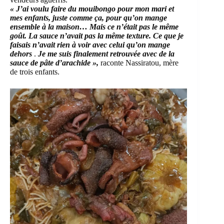
« J’ai voulu faire du mouibongo pour mon mari et
mes enfants, juste comme ça, pour qu’on mange
ensemble à la maison… Mais ce n’était pas le même
goût. La sauce n’avait pas la même texture. Ce que je
faisais n’avait rien à voir avec celui qu’on mange
dehors
.
Je me suis finalement retrouvée avec de la
sauce de pâte d’arachide »,
raconte Nassiratou, mère
de trois enfants.