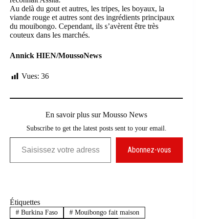
Au delà du gout et autres, les tripes, les boyaux, la
viande rouge et autres sont des ingrédients principaux
du mouibongo. Cependant, ils s’avèrent être très
couteux dans les marchés.
Annick HIEN/MoussoNews
Vues:
36
En savoir plus sur Mousso News
Subscribe to get the latest posts sent to your email.
Saisissez votre adresse e-mail…
Abonnez-vous
Étiquettes
#
Burkina Faso
#
Mouibongo fait maison