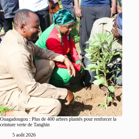
Ouagadougou : Plus de 400 arbres plantés pour renforcer la
ceinture verte de Tanghin
5 août 2026