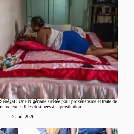
Sénégal : Une Nigériane arrêtée pour proxénétisme et traite de
deux jeunes filles destinées à la prostitution
5 août 2026