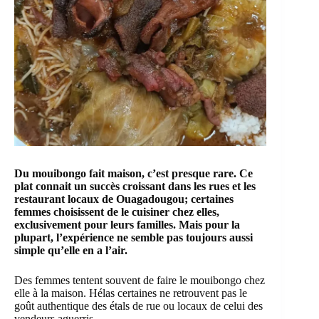
Du mouibongo fait maison, c’est presque rare. Ce
plat connait un succès croissant dans les rues et les
restaurant locaux de Ouagadougou; certaines
femmes choisissent de le cuisiner chez elles,
exclusivement pour leurs familles. Mais pour la
plupart, l’expérience ne semble pas toujours aussi
simple qu’elle en a l’air.
Des femmes tentent souvent de faire le mouibongo chez
elle à la maison. Hélas certaines ne retrouvent pas le
goût authentique des étals de rue ou locaux de celui des
vendeurs aguerris.