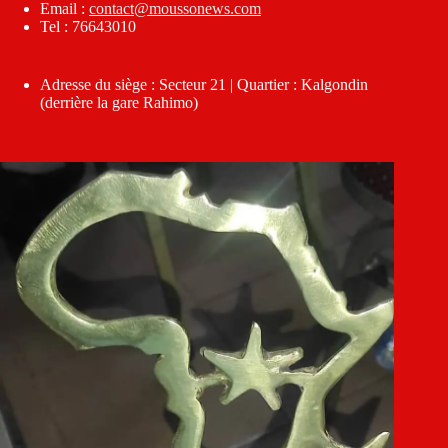
Email :
contact@moussonews.com
Tel : 76643010
Adresse du siège : Secteur 21 | Quartier : Kalgondin
(derrière la gare Rahimo)