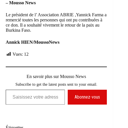
– Mousso News
Le président de l’ Association ABRIE ,Yannick Farma a
remercié toutes les personnes qui ont pu contribuées à
ce don. Il a souhaité vivement le retour de la paix au
Burkina Faso.
Annick HIEN/MoussoNews
Vues:
12
En savoir plus sur Mousso News
Subscribe to get the latest posts sent to your email.
Saisissez votre adresse e-mail…
Abonnez-vous
Étiquettes