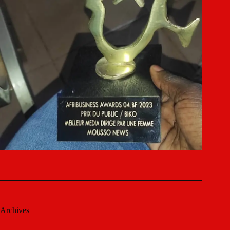
Archives