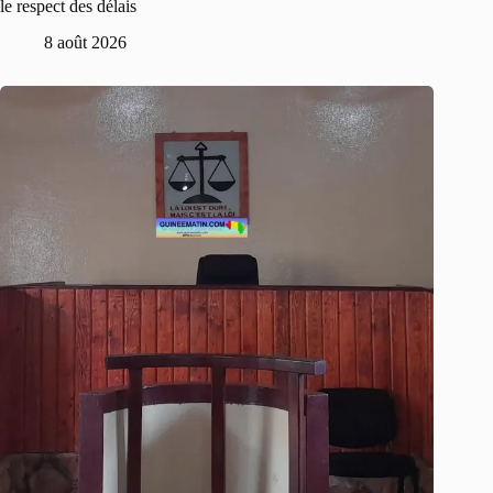
le respect des délais
8 août 2026