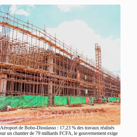
Aéroport de Bobo-Dioulasso : 17,23 % des travaux réalisés
sur un chantier de 79 milliards FCFA, le gouvernement exige