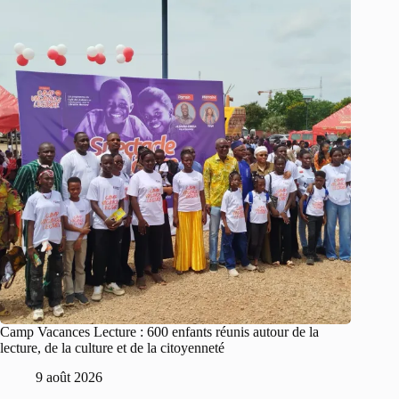
Camp Vacances Lecture : 600 enfants réunis autour de la
lecture, de la culture et de la citoyenneté
9 août 2026