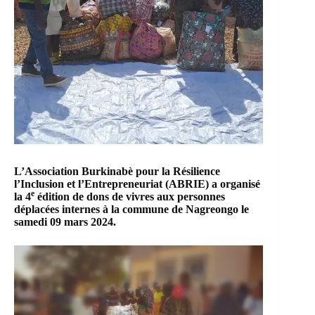
L’Association Burkinabè pour la Résilience
l’Inclusion et l’Entrepreneuriat (ABRIE)
a organisé
e
la 4
édition de dons de vivres aux personnes
déplacées internes à la commune de
Nagreongo
le
samedi 09 mars 2024.