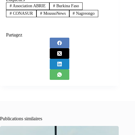
#
Association ABRIE
#
Burkina Faso
#
CONASUR
#
MoussoNews
#
Nagreongo
Partagez
Publications similaires