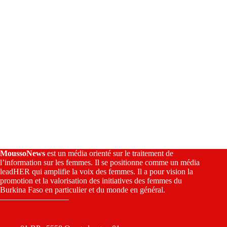
:
MoussoNews
est un média orienté sur le traitement de
l’information sur les femmes. Il se positionne comme un média
leadHER qui amplifie la voix des femmes. Il a pour vision la
promotion et la valorisation des initiatives des femmes du
Burkina Faso en particulier et du monde en général.
————————–