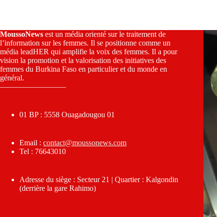
MoussoNews
est un média orienté sur le traitement de
l’information sur les femmes. Il se positionne comme un
média leadHER qui amplifie la voix des femmes. Il a pour
vision la promotion et la valorisation des initiatives des
femmes du Burkina Faso en particulier et du monde en
général.
————————–
01 BP : 5558 Ouagadougou 01
Email :
contact@moussonews.com
Tel : 76643010
Adresse du siège : Secteur 21 | Quartier : Kalgondin
(derrière la gare Rahimo)