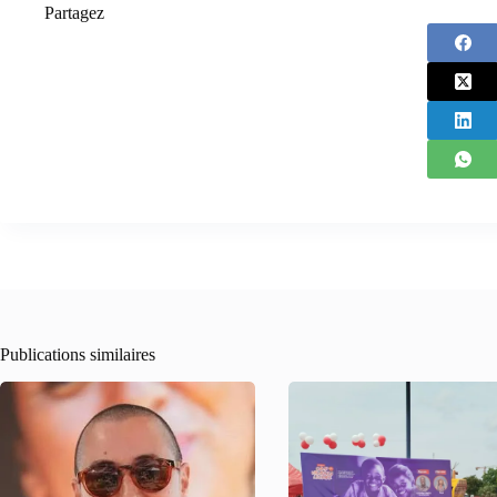
Partagez
Publications similaires