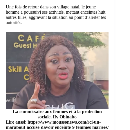
Une fois de retour dans son village natal, le jeune
homme a poursuivi ses activités, mettant enceintes huit
autres filles, aggravant la situation au point d’alerter les
autorités.
La commissaire aux femmes et à la protection
sociale, Ify Obinabo
Lire aussi:
https://www.moussonews.com/rci-un-
marabout-accuse-davoir-enceinte-9-femmes-mariees/