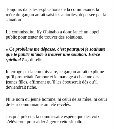
Toujours dans les explications de la commissaire, la
mère du garçon aurait saisi les autorités, dépassée par la
situation.
La commissaire, Ify Obinabo a donc lancé un appel
public pour tenter de trouver des solutions.
« Ce problème me dépasse, c’est pourquoi je souhaite
que le public m’aide à trouver une solution. Est-ce
spirituel ? »,
dit-elle.
Interrogé par la commissaire, le garçon aurait expliqué
qu’il promettait l’amour et le mariage à chacune des
jeunes filles, affirmant qu’il les épouserait dès qu’il
deviendrait riche.
Ni le nom du jeune homme, ni celui de sa mère, ni celui
de leur communauté ont été révélés.
Jusqu’à présent, la commissaire espère que des voix
s’élèveront pour aider à gérer cette situation.