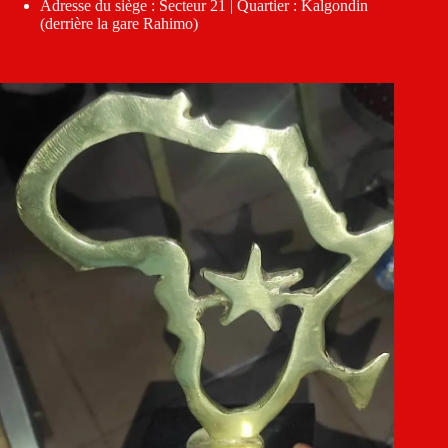
Adresse du siège : Secteur 21 | Quartier : Kalgondin
(derrière la gare Rahimo)