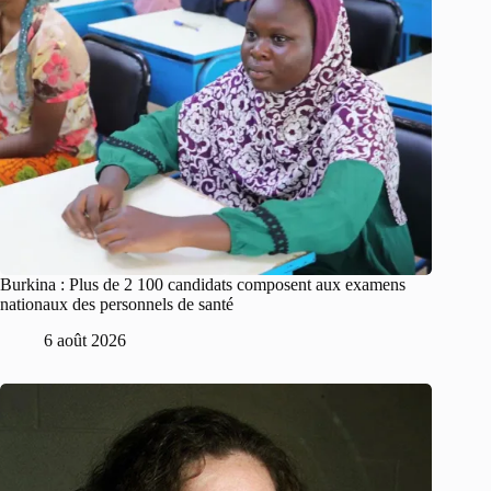
Burkina : Plus de 2 100 candidats composent aux examens
nationaux des personnels de santé
6 août 2026