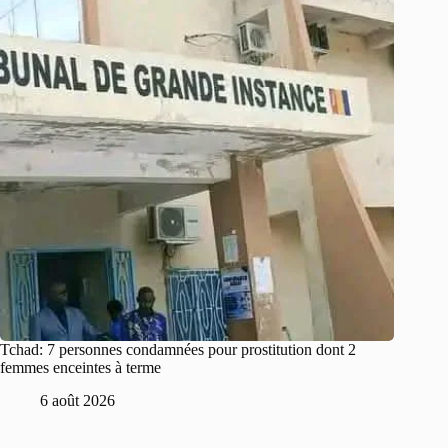
Tchad: 7 personnes condamnées pour prostitution dont 2
femmes enceintes à terme
6 août 2026