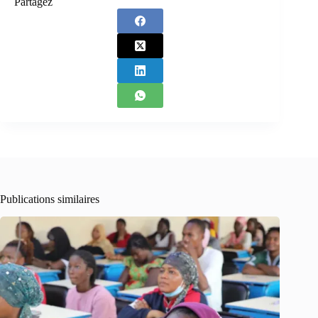
Partagez
Publications similaires