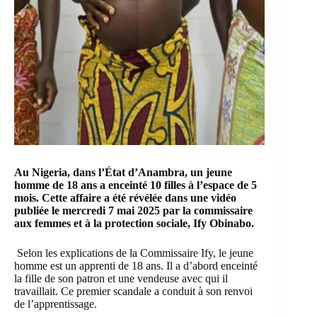
Au Nigeria, dans l’État d’Anambra, un jeune
homme de 18 ans a enceinté 10 filles à l’espace de 5
mois. Cette affaire a été révélée dans une vidéo
publiée le mercredi 7 mai 2025 par
la commissaire
aux femmes et à la protection sociale, Ify Obinabo.
Selon les explications de la Commissaire Ify, le jeune
homme est un apprenti de 18 ans. Il a d’abord enceinté
la fille de son patron
et une vendeuse avec qui il
travaillait. Ce premier scandale a conduit à son renvoi
de l’apprentissage.