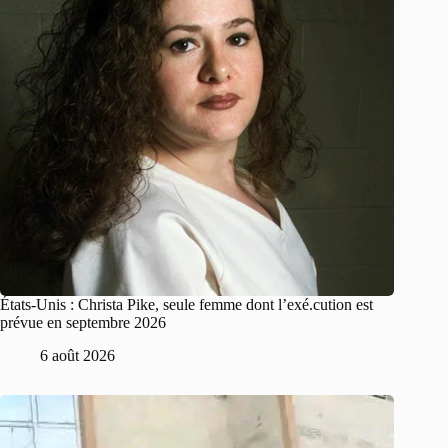
États-Unis : Christa Pike, seule femme dont l’exé.cution est
prévue en septembre 2026
6 août 2026