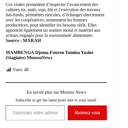
Ces visites permettent d’inspecter l’avancement des
cultures riz, maïs, soja, blé et l’exécution des travaux
bas-fonds, périmètres rizicoles, d’échanger directement
avec les coopératives, notamment les femmes
productrices, pour identifier les besoins réels. Elles
apportent également un soutien moral et matériel aux
acteurs engagés pour la souveraineté alimentaire.
Source : MARAH
MAMBENGA Djoma-Fourou Yamina Yasine
(Stagiaire) MoussoNews
Vues:
48
En savoir plus sur Mousso News
Subscribe to get the latest posts sent to your email.
Saisissez votre adresse e-mail…
Abonnez-vous