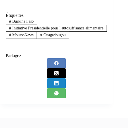
Étiquettes
#
Burkina Faso
#
Initiative Présidentielle pour l'autosuffisance alimentaire
#
MoussoNews
#
Ouagadougou
Partagez