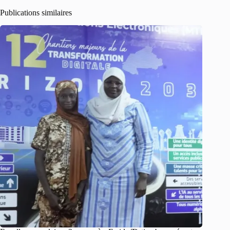
Publications similaires