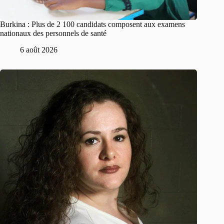
Burkina : Plus de 2 100 candidats composent aux examens
nationaux des personnels de santé
6 août 2026