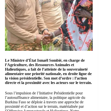
Le Ministre d’État Ismaël Sombié, en charge de
l’Agriculture, des Ressources Animales et
Halieutiques, a fait de l’atteinte de la souveraineté
alimentaire une priorité nationale, en droite ligne de
la vision présidentielle. Son mot d’ordre : l’action
directe et la proximité avec les acteurs sur le terrain.
Sous l’impulsion de l’Initiative Présidentielle pour
l’autosuffisance alimentaire, la politique agricole du
Burkina Faso se déploie à travers une approche de
proximité et d’action sur le terrain, matérialisée par
l’Offensive Agropastorale et Halieutique. Notre