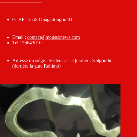
————————–
01 BP : 5558 Ouagadougou 01
Email :
contact@moussonews.com
Tel : 76643010
Adresse du siège : Secteur 21 | Quartier : Kalgondin
(derrière la gare Rahimo)