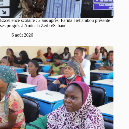
Excellence scolaire : 2 ans après, Farida Tietiambou présente
ses progrès à Aminata Zerbo/Sabané
6 août 2026