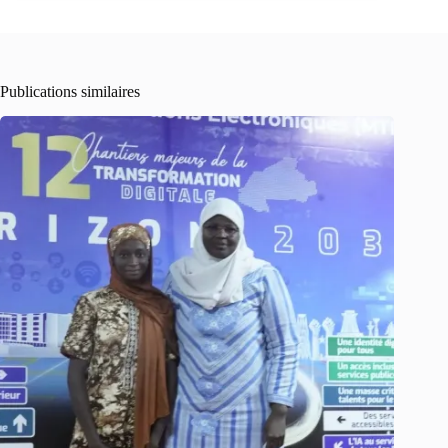
Publications similaires