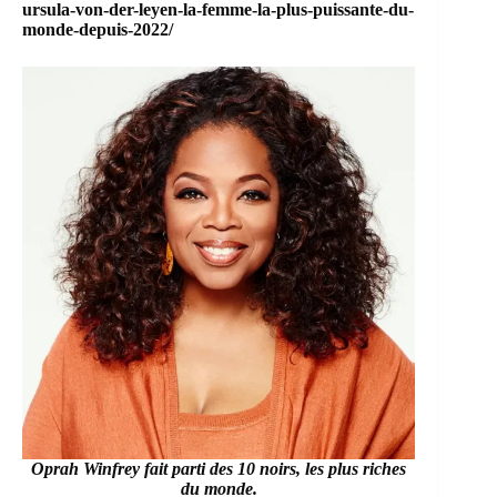
ursula-von-der-leyen-la-femme-la-plus-puissante-du-
monde-depuis-2022/
Oprah Winfrey
fait parti des 10 noirs, les plus riches
du monde.