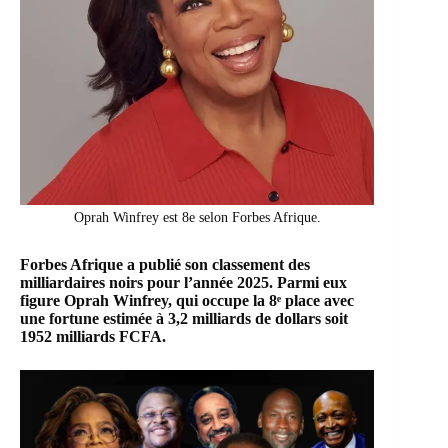
Oprah Winfrey est 8e selon Forbes Afrique.
Forbes Afrique a publié son classement des
milliardaires noirs pour l’année 2025. Parmi eux
figure
Oprah Winfrey
, qui occupe la 8ᵉ place avec
une fortune estimée à 3,2 milliards de dollars soit
1952 milliards FCFA.