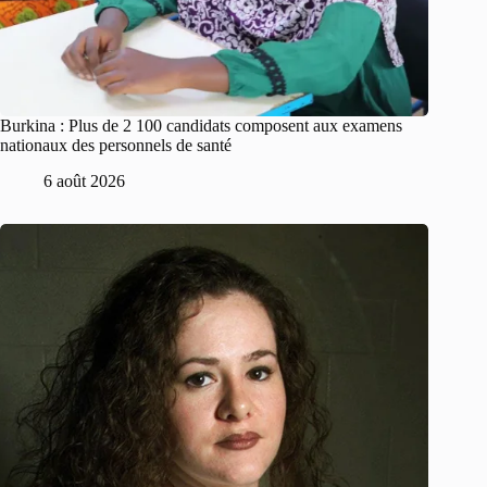
Burkina : Plus de 2 100 candidats composent aux examens
nationaux des personnels de santé
6 août 2026