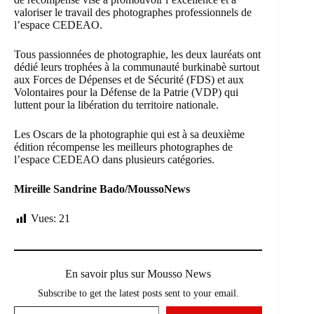
valoriser le travail des photographes professionnels de
l’espace CEDEAO.
Tous passionnées de photographie, les deux lauréats ont
dédié leurs trophées à la communauté burkinabè surtout
aux Forces de Dépenses et de Sécurité (FDS) et aux
Volontaires pour la Défense de la Patrie (VDP) qui
luttent pour la libération du territoire nationale.
Les Oscars de la photographie qui est à sa deuxième
édition récompense les meilleurs photographes de
l’espace CEDEAO dans plusieurs catégories.
Mireille Sandrine Bado/MoussoNews
Vues:
21
En savoir plus sur Mousso News
Subscribe to get the latest posts sent to your email.
Saisissez votre adresse e-mail…