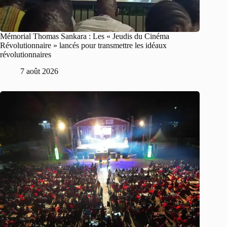
Mémorial Thomas Sankara : Les « Jeudis du Cinéma
Révolutionnaire » lancés pour transmettre les idéaux
révolutionnaires
7 août 2026