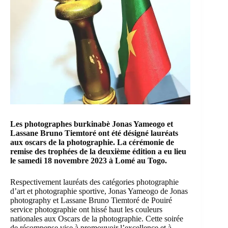
Les photographes burkinabè Jonas Yameogo et
Lassane Bruno Tiemtoré ont été désigné lauréats
aux oscars de la photographie. La cérémonie de
remise des trophées de la deuxième édition a eu lieu
le samedi 18 novembre 2023 à Lomé au Togo.
Respectivement lauréats des catégories photographie
d’art et photographie sportive, Jonas Yameogo de Jonas
photography et Lassane Bruno Tiemtoré de Pouiré
service photographie ont hissé haut les couleurs
nationales aux Oscars de la photographie. Cette soirée
de récompense vise à promouvoir l’excellence et à