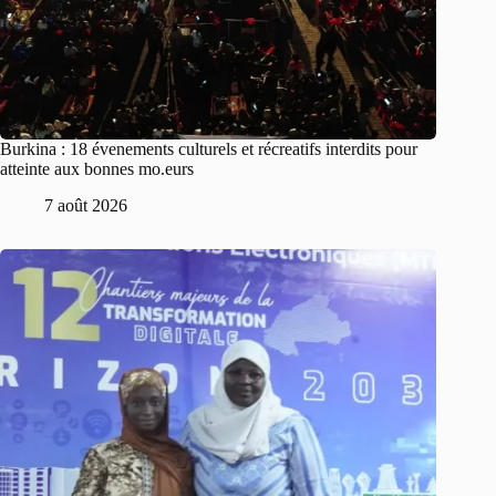
Burkina : 18 évenements culturels et récreatifs interdits pour
atteinte aux bonnes mo.eurs
7 août 2026