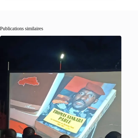
Publications similaires