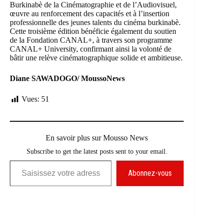
Burkinabè de la Cinématographie et de l’Audiovisuel,
œuvre au renforcement des capacités et à l’insertion
professionnelle des jeunes talents du cinéma burkinabè.
Cette troisième édition bénéficie également du soutien
de la Fondation
CANAL+
, à travers son programme
CANAL+ University, confirmant ainsi la volonté de
bâtir une relève cinématographique solide et ambitieuse.
Diane SAWADOGO/ MoussoNews
Vues:
51
En savoir plus sur Mousso News
Subscribe to get the latest posts sent to your email.
Saisissez votre adresse e-mail…
Abonnez-vous