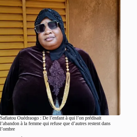
Safiatou Ouédraogo : De l’enfant à qui l’on prédisait
l’abandon à la femme qui refuse que d’autres restent dans
l’ombre