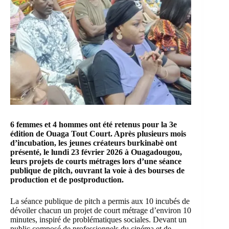
6 femmes et 4 hommes ont été retenus pour la 3e
édition de
Ouaga Tout Court
. Après plusieurs mois
d’incubation, les jeunes créateurs burkinabè ont
présenté, le lundi 23 février 2026 à Ouagadougou,
leurs projets de courts métrages lors d’une séance
publique de pitch, ouvrant la voie à des bourses de
production et de postproduction.
La séance publique de pitch a permis aux 10 incubés de
dévoiler chacun un projet de court métrage d’environ 10
minutes, inspiré de problématiques sociales. Devant un
public composé de professionnels du cinéma et de