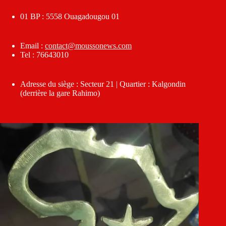
01 BP : 5558 Ouagadougou 01
Email :
contact@moussonews.com
Tel : 76643010
Adresse du siège : Secteur 21 | Quartier : Kalgondin
(derrière la gare Rahimo)