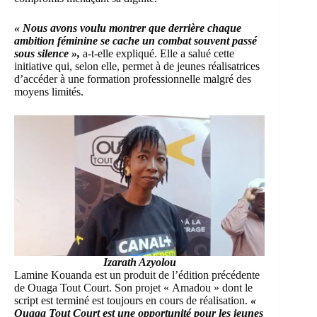
« Nous avons voulu montrer que derrière chaque
ambition féminine se cache un combat souvent passé
sous silence »,
a-t-elle expliqué. Elle a salué cette
initiative qui, selon elle, permet à de jeunes réalisatrices
d’accéder à une formation professionnelle malgré des
moyens limités.
Izarath Azyolou
Lamine Kouanda est un produit de l’édition précédente
de Ouaga Tout Court. Son projet « Amadou » dont le
script est terminé est toujours en cours de réalisation.
«
Ouaga Tout Court est une opportunité pour les jeunes