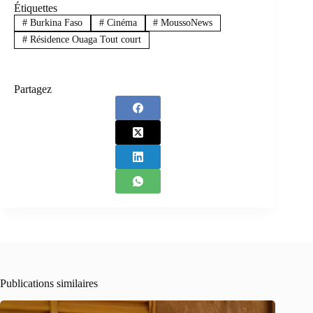
Étiquettes
#
Burkina Faso
#
Cinéma
#
MoussoNews
#
Résidence Ouaga Tout court
Partagez
Publications similaires