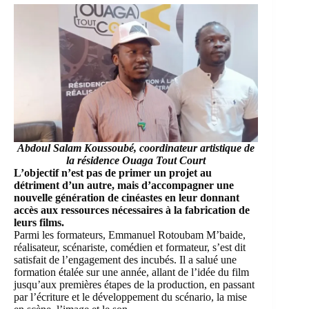
Abdoul Salam Koussoubé, coordinateur artistique de
la résidence Ouaga Tout Court
L’objectif n’est pas de primer un projet au
détriment d’un autre, mais d’accompagner une
nouvelle génération de cinéastes en leur donnant
accès aux ressources nécessaires à la fabrication de
leurs films.
Parmi les formateurs, Emmanuel Rotoubam M’baide,
réalisateur, scénariste, comédien et formateur, s’est dit
satisfait de l’engagement des incubés. Il a salué une
formation étalée sur une année, allant de l’idée du film
jusqu’aux premières étapes de la production, en passant
par l’écriture et le développement du scénario, la mise