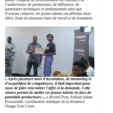
l’audiovisuel, de producteurs, de diffuseurs, de
partenaires techniques et institutionnels ainsi que
d’acteurs culturels, les jeunes talents ont défendu leurs
idées, fruits de plusieurs mois de travail et de formation.
« Après plusieurs mois d’incubation, de mentoring et
d’acquisition de compétences, il était important pour
nous de faire rencontrer l’offre et la demande. Cette
séance permet de mettre ces jeunes talents en face de
potentiels producteurs »,
a déclaré Pour Abdoul Salam
Koussoubé, coordinateur artistique de la résidence
Ouaga Tout Court.