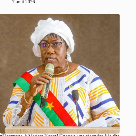
7 août 2026