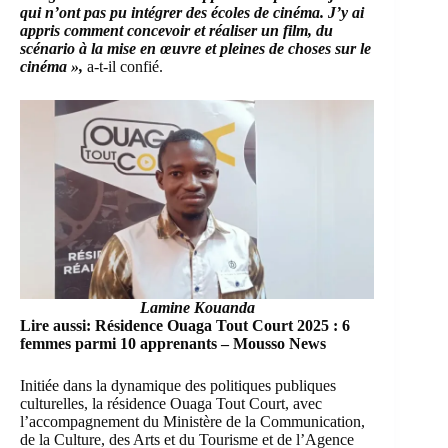
qui n’ont pas pu intégrer des écoles de cinéma. J’y ai
appris comment concevoir et réaliser un film, du
scénario à la mise en œuvre et pleines de choses sur le
cinéma »,
a-t-il confié.
Lamine Kouanda
Lire aussi:
Résidence Ouaga Tout Court 2025 : 6
femmes parmi 10 apprenants – Mousso News
Initiée dans la dynamique des politiques publiques
culturelles, la résidence Ouaga Tout Court, avec
l’accompagnement du Ministère de la Communication,
de la Culture, des Arts et du Tourisme et de l’Agence