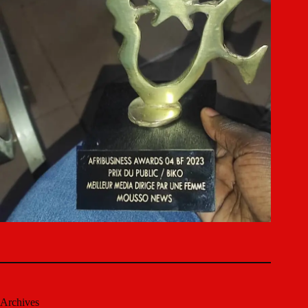
Archives