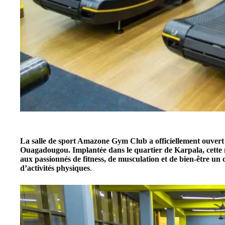
La salle de sport Amazone Gym Club a officiellement ouvert 
Ouagadougou. Implantée dans le quartier de Karpala, cette n
aux passionnés de fitness, de musculation et de bien-être un 
d’activités physiques
.