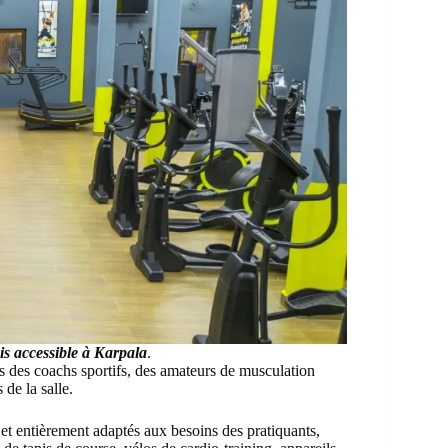
is accessible à Karpala
.
ls des coachs sportifs, des amateurs de musculation
 de la salle.
 entièrement adaptés aux besoins des pratiquants,