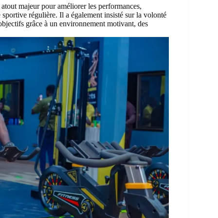
 atout majeur pour améliorer les performances,
portive régulière. Il a également insisté sur la volonté
 objectifs grâce à un environnement motivant, des