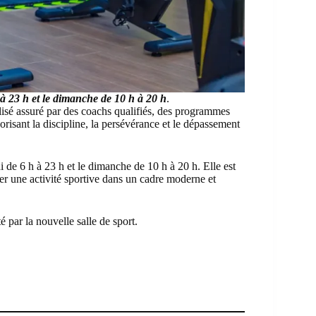
 à 23 h et le dimanche de 10 h à 20 h
.
isé assuré par des coachs qualifiés, des programmes
risant la discipline, la persévérance et le dépassement
i de 6 h à 23 h et le dimanche de 10 h à 20 h. Elle est
er une activité sportive dans un cadre moderne et
té par la nouvelle salle de sport.