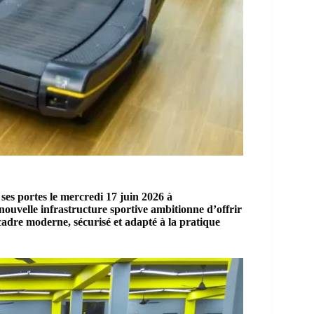
ses portes le mercredi 17 juin 2026 à
ouvelle infrastructure sportive ambitionne d’offrir
cadre moderne, sécurisé et adapté à la pratique