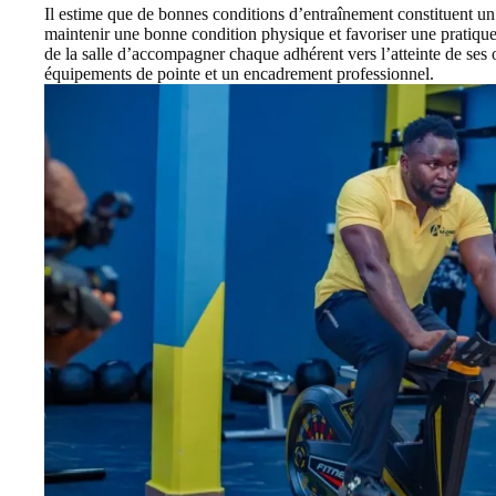
Il estime que de bonnes conditions d’entraînement constituent un
maintenir une bonne condition physique et favoriser une pratique s
de la salle d’accompagner chaque adhérent vers l’atteinte de ses
équipements de pointe et un encadrement professionnel.