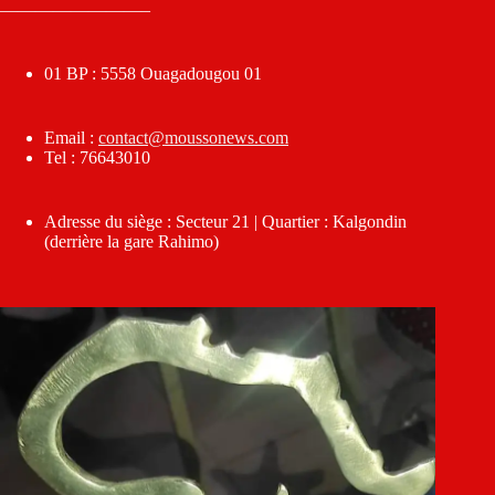
————————–
01 BP : 5558 Ouagadougou 01
Email :
contact@moussonews.com
Tel : 76643010
Adresse du siège : Secteur 21 | Quartier : Kalgondin
(derrière la gare Rahimo)