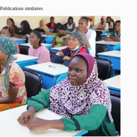
Publications similaires