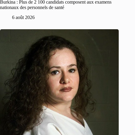
Burkina : Plus de 2 100 candidats composent aux examens
nationaux des personnels de santé
6 août 2026