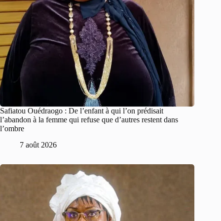
Safiatou Ouédraogo : De l’enfant à qui l’on prédisait
l’abandon à la femme qui refuse que d’autres restent dans
l’ombre
7 août 2026