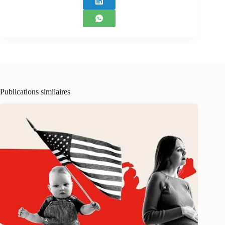
Publications similaires