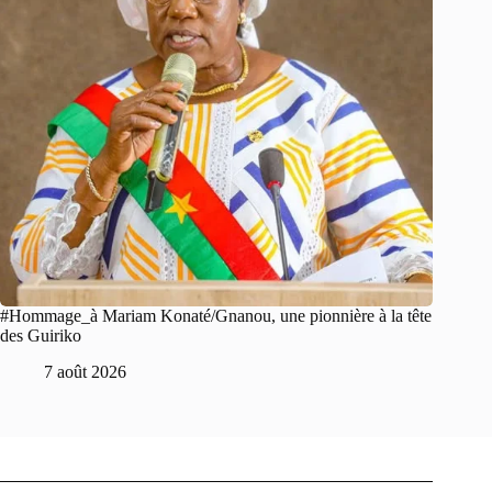
#Hommage_à Mariam Konaté/Gnanou, une pionnière à la tête
des Guiriko
7 août 2026