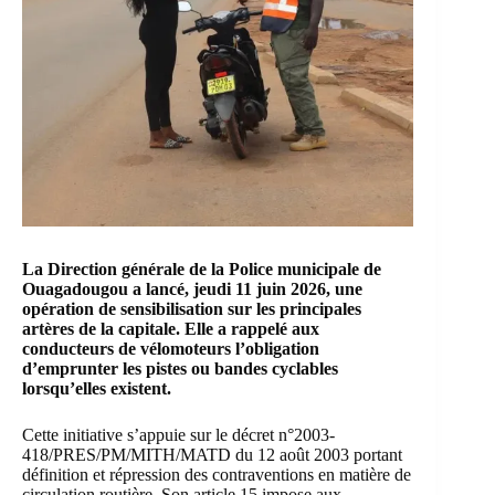
La Direction générale de la Police municipale de
Ouagadougou a lancé, jeudi 11 juin 2026, une
opération de sensibilisation sur les principales
artères de la capitale. Elle a rappelé aux
conducteurs de vélomoteurs l’obligation
d’emprunter les pistes ou bandes cyclables
lorsqu’elles existent.
Cette initiative s’appuie sur le décret n°2003-
418/PRES/PM/MITH/MATD du 12 août 2003 portant
définition et répression des contraventions en matière de
circulation routière. Son article 15 impose aux