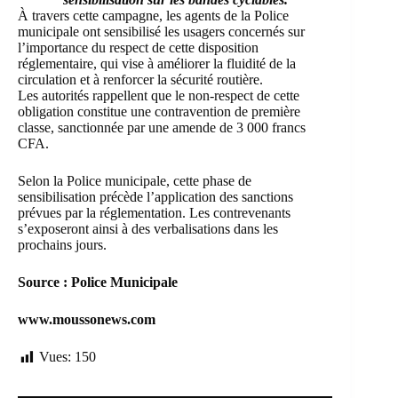
À travers cette campagne, les agents de la Police
municipale ont sensibilisé les usagers concernés sur
l’importance du respect de cette disposition
réglementaire, qui vise à améliorer la fluidité de la
circulation et à renforcer la sécurité routière.
Les autorités rappellent que le non-respect de cette
obligation constitue une contravention de première
classe, sanctionnée par une amende de 3 000 francs
CFA.
Selon la Police municipale, cette phase de
sensibilisation précède l’application des sanctions
prévues par la réglementation. Les contrevenants
s’exposeront ainsi à des verbalisations dans les
prochains jours.
Source : Police Municipale
www.moussonews.com
Vues:
150