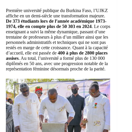
Première université publique du Burkina Faso, l’
UJKZ
affiche en un demi-siècle une transformation majeure.
De 373 étudiants lors de l’année académique 1973-
1974, elle en compte plus de 50 303 en 2024
. Le corps
enseignant a suivi la même dynamique, passant d’une
trentaine de professeurs à plus d’un millier ainsi que les
personnels administratifs et techniques qui ne sont pas
restés en marge de cette croissance. Quant à la capacité
d’accueil, elle est passée de
400 à plus de 2800 places
assises
. Au total, l’université a formé plus de 130 000
diplômés en 50 ans, avec une progression notable de la
représentation féminine désormais proche de la parité.