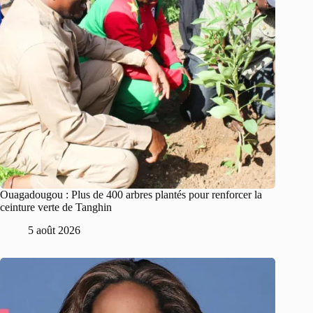
Ouagadougou : Plus de 400 arbres plantés pour renforcer la
ceinture verte de Tanghin
5 août 2026