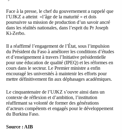
Face à la presse, le chef du gouvernement a rappelé que
l’UJKZ a atteint »l’âge de la maturité » et dois
poursuivre sa mission de production d’un savoir ancré
dans les réalités nationales, dans l’esprit du Pr Joseph
Ki-Zerbo.
Il a réaffirmé l’engagement de l’État, sous l’impulsion
du Président du Faso à améliorer les conditions d’études
et d’enseignement à travers l’Initiative présidentielle
pour une éducation de qualité (IPEQ) et les réformes en
cours dans le secteur. Le Premier ministre a enfin
encouragé les universités à maintenir les efforts pour
mettre définitivement fin aux déphasages académiques.
Le cinquantenaire de l’UJKZ s’ouvre ainsi dans un
contexte de réflexion et d’ambition, l’institution
réaffirmant sa volonté de former des générations
d’acteurs compétents et engagés pour le développement
du Burkina Faso.
Source : AIB