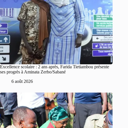
Excellence scolaire : 2 ans après, Farida Tietiambou présente
ses progrès à Aminata Zerbo/Sabané
6 août 2026