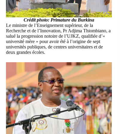
Crédit photo: Primature du Burkina
Le ministre de l’Enseignement supérieur, de la
Recherche et de l’Innovation, Pr Adjima Thiombiano, a
salué la progression notoire de l’UJKZ, qualifiée d’«
université mère » pour avoir été à l’origine de sept
universités publiques, de centres universitaires et de
deux grandes écoles.