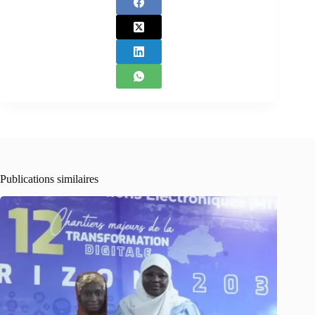
Publications similaires