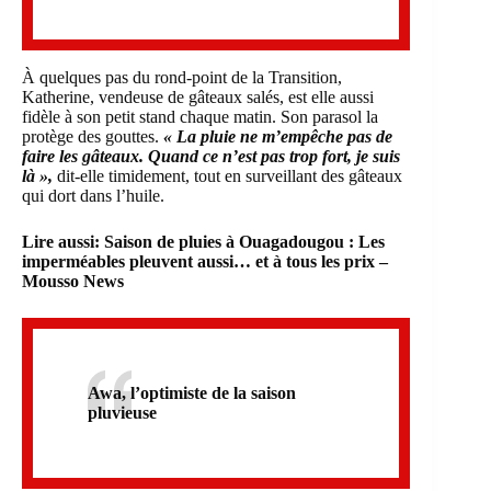
À quelques pas du rond-point de la Transition,
Katherine, vendeuse de gâteaux salés, est elle aussi
fidèle à son petit stand chaque matin. Son parasol la
protège des gouttes.
« La pluie ne m’empêche pas de
faire les gâteaux. Quand ce n’est pas trop fort, je suis
là »,
dit-elle timidement, tout en surveillant des gâteaux
qui dort dans l’huile.
Lire aussi:
Saison de pluies à Ouagadougou : Les
imperméables pleuvent aussi… et à tous les prix –
Mousso News
Awa, l’optimiste de la saison
pluvieuse