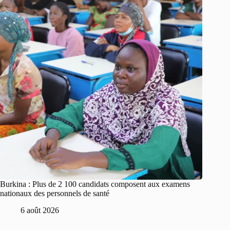
Burkina : Plus de 2 100 candidats composent aux examens
nationaux des personnels de santé
6 août 2026