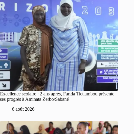
Excellence scolaire : 2 ans après, Farida Tietiambou présente
ses progrès à Aminata Zerbo/Sabané
6 août 2026