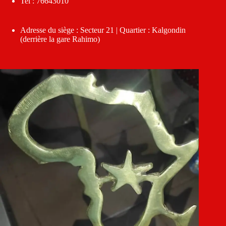
Tel : 76643010
Adresse du siège : Secteur 21 | Quartier : Kalgondin
(derrière la gare Rahimo)