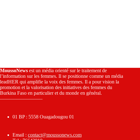
MoussoNews
est un média orienté sur le traitement de
l’information sur les femmes. Il se positionne comme un média
leadHER qui amplifie la voix des femmes. Il a pour vision la
promotion et la valorisation des initiatives des femmes du
Burkina Faso en particulier et du monde en général.
————————–
01 BP : 5558 Ouagadougou 01
Email :
contact@moussonews.com