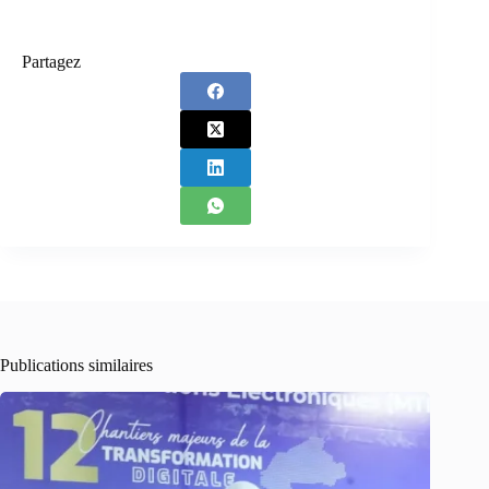
Partagez
Publications similaires