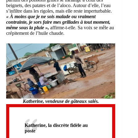
beignets, des patates et de l’aloco. Autour d’elle, l’eau
s’infiltre dans les rigoles, mais elle reste imperturbable.
« À moins que je ne sois malade ou vraiment
contrainte, je sors faire mes grillades à tout moment,
même sous la pluie »,
affirme-t-elle. Sa voix se mêle au
crépitement de l’huile chaude.
Katherine
, vendeuse de gâteaux salés.
Katherine, la discrète fidèle au
poste