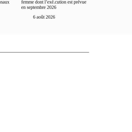
onaux
femme dont l’exé.cution est prévue
en septembre 2026
6 août 2026