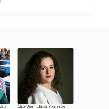
dats
États-Unis : Christa Pike, seule