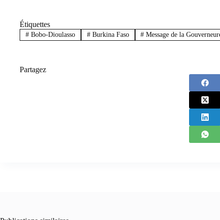
Étiquettes
#
Bobo-Dioulasso
#
Burkina Faso
#
Message de la Gouverneur
Partagez