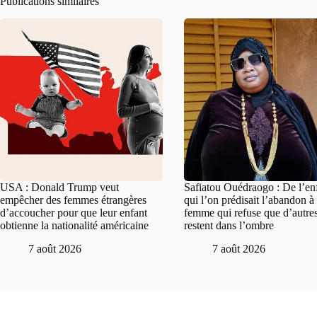
Publications similaires
USA : Donald Trump veut
Safiatou Ouédraogo : De l’en
empêcher des femmes étrangères
qui l’on prédisait l’abandon à 
d’accoucher pour que leur enfant
femme qui refuse que d’autre
obtienne la nationalité américaine
restent dans l’ombre
7 août 2026
7 août 2026