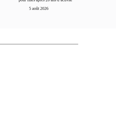
5 août 2026