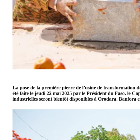
La pose de la première pierre de l’usine de transformation
été faite le jeudi 22 mai 2025 par le Président du Faso, le C
industrielles seront bientôt disponibles à Orodara, Banfora 