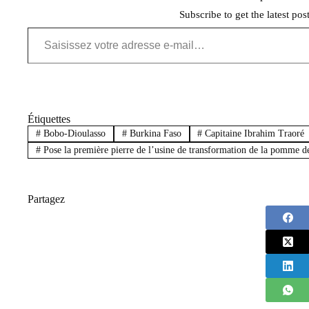
Subscribe to get the latest pos
Saisissez votre adresse e-mail…
Étiquettes
#
Bobo-Dioulasso
#
Burkina Faso
#
Capitaine Ibrahim Traoré
#
Pose la première pierre de l’usine de transformation de la pomme d
Partagez