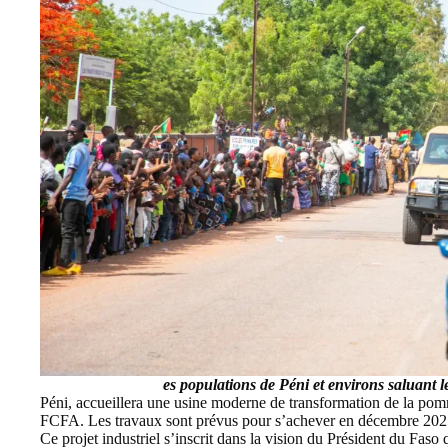
es populations de Péni et environs saluant 
Pén
i, accueillera une usine moderne de transformation de la pom
FCFA. Les travaux sont prévus pour s’achever en décembre 202
Ce projet industriel s’inscrit dans la vision du Président du Faso 