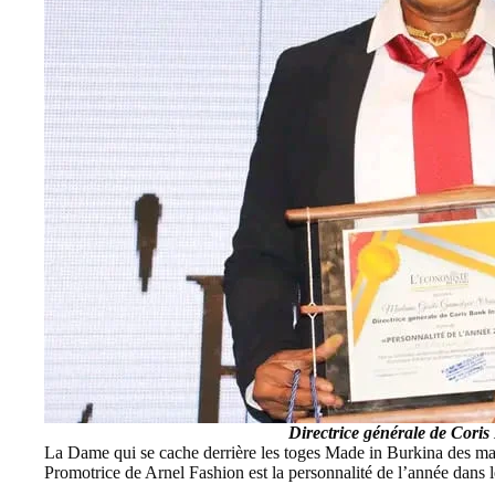
Directrice générale de Coris
La Dame qui se cache derrière les toges Made in Burkina des magi
Promotrice de
Arnel Fashion
est la personnalité de l’année dans le