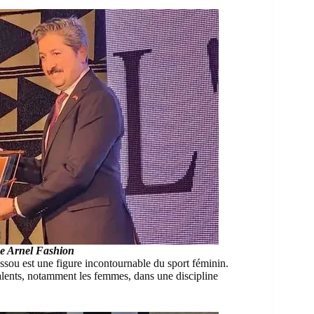
de Arnel Fashion
ssou est une figure incontournable du sport féminin.
talents, notamment les femmes, dans une discipline