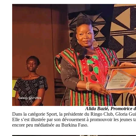
Alida Bazié, Promotrice 
Dans la catégorie Sport, la présidente du Ringo Club, Gloria Gui
Elle s’est illustrée par son dévouement à promouvoir les jeunes 
encore peu médiatisée au Burkina Faso.