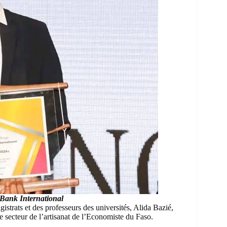
 Bank International
strats et des professeurs des universités, Alida Bazié,
 secteur de l’artisanat de l’
Economiste du Faso
.