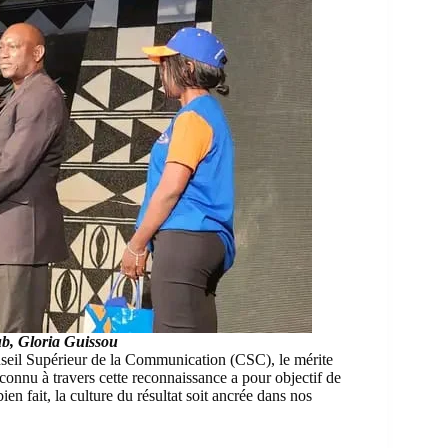
ub, Gloria Guissou
il Supérieur de la Communication (CSC), le mérite
nnu à travers cette reconnaissance a pour objectif de
en fait, la culture du résultat soit ancrée dans nos