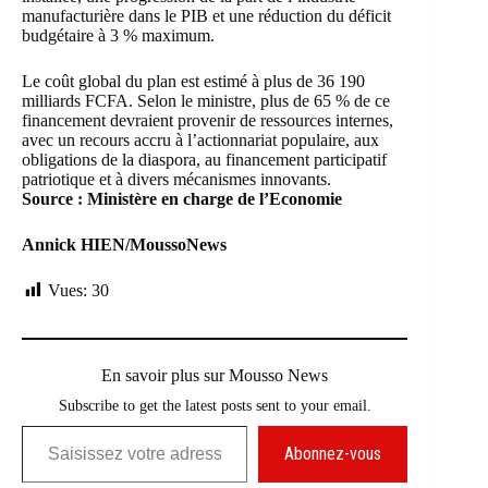
manufacturière dans le PIB et une réduction du déficit
budgétaire à 3 % maximum.
Le coût global du plan est estimé à plus de 36 190
milliards FCFA. Selon le ministre, plus de 65 % de ce
financement devraient provenir de ressources internes,
avec un recours accru à l’actionnariat populaire, aux
obligations de la diaspora, au financement participatif
patriotique et à divers mécanismes innovants.
Source : Ministère en charge de l’Economie
Annick HIEN/MoussoNews
Vues:
30
En savoir plus sur Mousso News
Subscribe to get the latest posts sent to your email.
Saisissez votre adresse e-mail…
Abonnez-vous