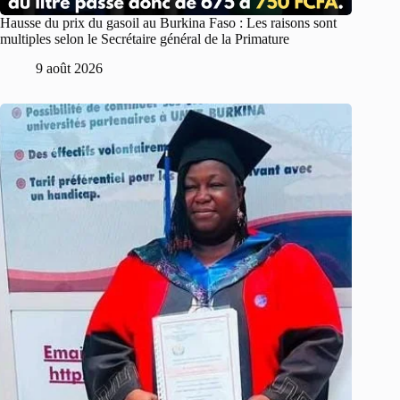
Hausse du prix du gasoil au Burkina Faso : Les raisons sont
multiples selon le Secrétaire général de la Primature
9 août 2026