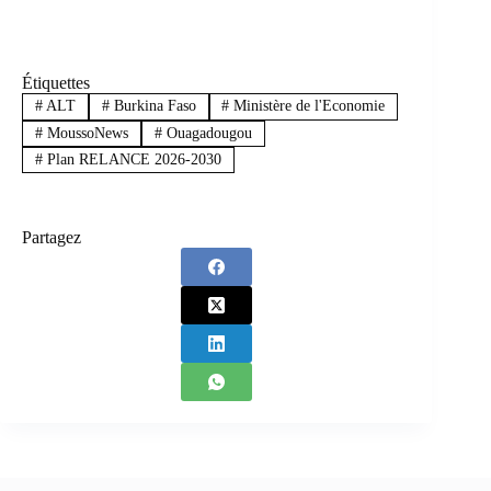
Étiquettes
#
ALT
#
Burkina Faso
#
Ministère de l'Economie
#
MoussoNews
#
Ouagadougou
#
Plan RELANCE 2026-2030
Partagez