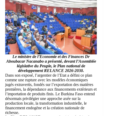
Le ministre de l’Economie et des Finances Dr
Aboubacar Nacanabo a présenté, devant l’Assemblée
législative du Peuple, le Plan national de
développement RELANCE 2026-2030.
Dans son exposé, l’argentier de l’Etat a défini ce plan
comme une rupture avec les modèles économiques
jugés extravertis, fondés sur l’exportation des matières
premières, la dépendance aux financements extérieurs et
l’importation de produits finis. Le Burkina Faso entend
désormais privilégier une approche axée sur la
production locale, la transformation industrielle, le
financement endogène et la création nationale de
richesse.