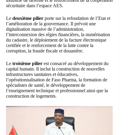
industrie de défense et le renforcement de la coopération
sécuritaire dans l’espace AES.
Le
deuxième pilier
porte sur la refondation de l’Etat et
l’amélioration de la gouvernance. Il prévoit une
digitalisation massive de l’administration,
l’interconnexion des régies financières, la numérisation
du cadastre, le déploiement de la facture électronique
certifiée et le renforcement de la lutte contre la
corruption, la fraude fiscale et douanière.
Le
troisième pilier
est consacré au développement du
capital humain. Il inclut la construction de nouvelles
infrastructures sanitaires et éducatives,
l’opérationnalisation de Faso Pharma, la formation de
spécialistes de santé, le développement de
l’enseignement technique et professionnel ainsi que la
construction de logements.