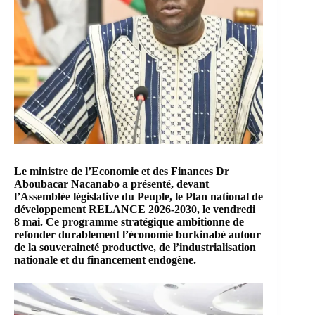
Le ministre de l’Economie et des Finances Dr
Aboubacar Nacanabo a présenté, devant
l’Assemblée législative du Peuple, le Plan national de
développement RELANCE 2026-2030, le vendredi
8 mai. Ce programme stratégique ambitionne de
refonder durablement l’économie burkinabè autour
de la souveraineté productive, de l’industrialisation
nationale et du financement endogène.