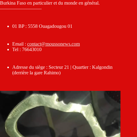
Burkina Faso en particulier et du monde en général.
————————–
01 BP : 5558 Ouagadougou 01
Email :
contact@moussonews.com
Tel : 76643010
Adresse du siège : Secteur 21 | Quartier : Kalgondin
(derrière la gare Rahimo)