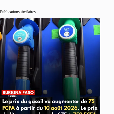
Publications similaires