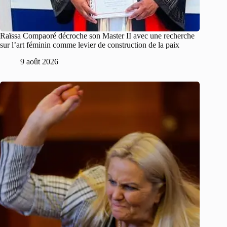
Raïssa Compaoré décroche son Master II avec une recherche
sur l’art féminin comme levier de construction de la paix
9 août 2026