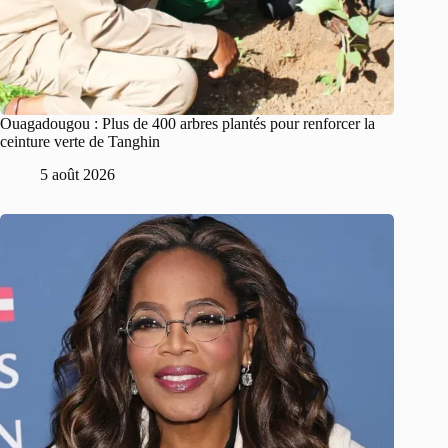
Ouagadougou : Plus de 400 arbres plantés pour renforcer la
ceinture verte de Tanghin
5 août 2026