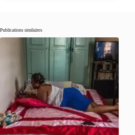
Publications similaires