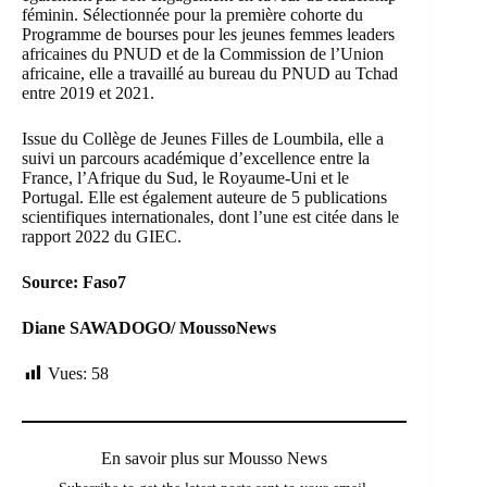
féminin. Sélectionnée pour la première cohorte du
Programme de bourses pour les jeunes femmes leaders
africaines du PNUD et de la Commission de l’Union
africaine, elle a travaillé au bureau du PNUD au Tchad
entre 2019 et 2021.
Issue du Collège de Jeunes Filles de Loumbila, elle a
suivi un parcours académique d’excellence entre la
France, l’Afrique du Sud, le Royaume-Uni et le
Portugal. Elle est également auteure de 5 publications
scientifiques internationales, dont l’une est citée dans le
rapport 2022 du GIEC.
Source: Faso7
Diane SAWADOGO/ MoussoNews
Vues:
58
En savoir plus sur Mousso News