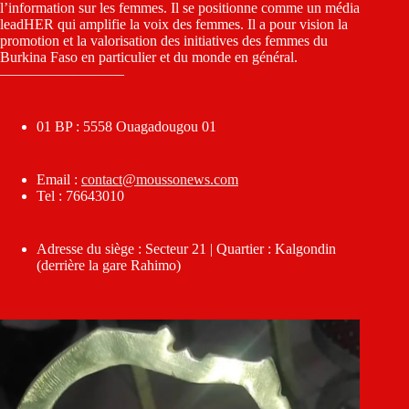
l’information sur les femmes. Il se positionne comme un média
leadHER qui amplifie la voix des femmes. Il a pour vision la
promotion et la valorisation des initiatives des femmes du
Burkina Faso en particulier et du monde en général.
————————–
01 BP : 5558 Ouagadougou 01
Email :
contact@moussonews.com
Tel : 76643010
Adresse du siège : Secteur 21 | Quartier : Kalgondin
(derrière la gare Rahimo)