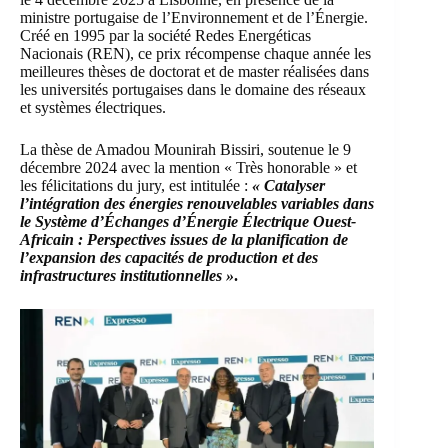
ministre portugaise de l’Environnement et de l’Énergie.
Créé en 1995 par la société
Redes Energéticas
Nacionais
(REN), ce prix récompense chaque année les
meilleures thèses de doctorat et de master réalisées dans
les universités portugaises dans le domaine des réseaux
et systèmes électriques.
La thèse de Amadou Mounirah Bissiri, soutenue le 9
décembre 2024 avec la mention « Très honorable » et
les félicitations du jury, est intitulée :
« Catalyser
l’intégration des énergies renouvelables variables dans
le Système d’Échanges d’Énergie Électrique Ouest-
Africain : Perspectives issues de la planification de
l’expansion des capacités de production et des
infrastructures institutionnelles »
.