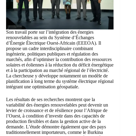
Son travail porte sur l’intégration des énergies
renouvelables au sein du
Système d’Échanges
d’Énergie Électrique Ouest-Africain
(EEEOA). Il
propose un cadre interdisciplinaire combinant
ingénierie, politiques publiques et régulation des
marchés, afin d’optimiser la contribution des ressources
solaires et éoliennes à la réduction du déficit énergétique
et à la participation au marché régional de l’électricité.
La chercheuse y développe notamment un modèle de
planification à long terme du système électrique régional
intégrant une optimisation géospatiale.
Les résultats de ses recherches montrent que la
variabilité des énergies renouvelables peut devenir un
levier de croissance et de résilience pour l’Afrique de
l’Ouest, à condition d’investir dans des capacités de
production flexibles et dans la gestion active de la
demande. L’étude démontre également que des pays
traditionnellement importateurs, comme le Burkina