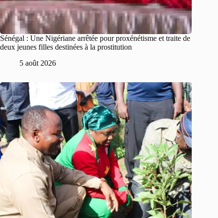
Sénégal : Une Nigériane arrêtée pour proxénétisme et traite de
deux jeunes filles destinées à la prostitution
5 août 2026