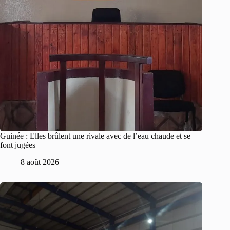
Guinée : Elles brûlent une rivale avec de l’eau chaude et se
font jugées
8 août 2026