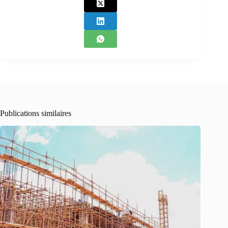
Publications similaires