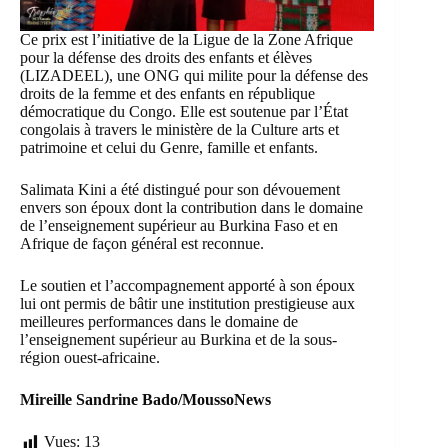
Ce prix est l’initiative de la Ligue de la Zone Afrique
pour la défense des droits des enfants et élèves
(LIZADEEL), une ONG qui milite pour la défense des
droits de la femme et des enfants en république
démocratique du Congo. Elle est soutenue par l’État
congolais à travers le ministère de la Culture arts et
patrimoine et celui du Genre, famille et enfants.
Salimata Kini a été distingué pour son dévouement
envers son époux dont la contribution dans le domaine
de l’enseignement supérieur au Burkina Faso et en
Afrique de façon général est reconnue.
Le soutien et l’accompagnement apporté à son époux
lui ont permis de bâtir une institution prestigieuse aux
meilleures performances dans le domaine de
l’enseignement supérieur au Burkina et de la sous-
région ouest-africaine.
Mireille Sandrine Bado/MoussoNews
Vues:
13