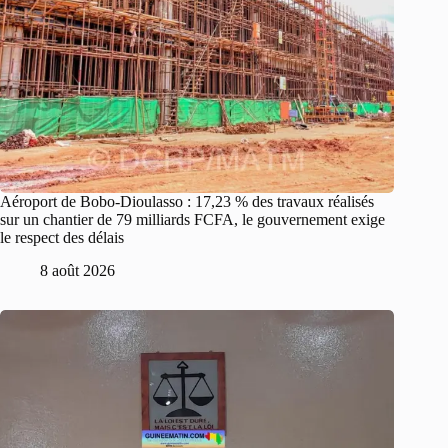
Aéroport de Bobo-Dioulasso : 17,23 % des travaux réalisés
sur un chantier de 79 milliards FCFA, le gouvernement exige
le respect des délais
8 août 2026