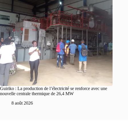
Guiriko : La production de l’électricité se renforce avec une
nouvelle centrale thermique de 26,4 MW
8 août 2026