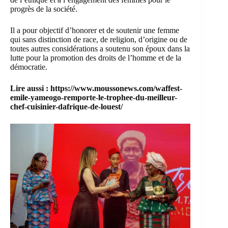
progrès de la société.
Il a pour objectif d’honorer et de soutenir une femme
qui sans distinction de race, de religion, d’origine ou de
toutes autres considérations a soutenu son époux dans la
lutte pour la promotion des droits de l’homme et de la
démocratie.
Lire aussi :
https://www.moussonews.com/waffest-
emile-yameogo-remporte-le-trophee-du-meilleur-
chef-cuisinier-dafrique-de-louest/