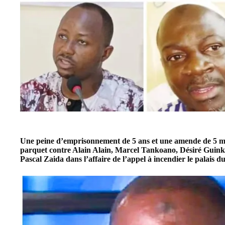
Une peine d’emprisonnement de 5 ans et une amende de 5 mil
parquet contre Alain Alain, Marcel Tankoano, Désiré Gui
Pascal Zaida dans l’affaire de l’appel à incendier le palais