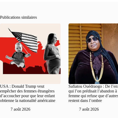
Publications similaires
USA : Donald Trump veut
Safiatou Ouédraogo : De l’en
empêcher des femmes étrangères
qui l’on prédisait l’abandon à 
d’accoucher pour que leur enfant
femme qui refuse que d’autre
obtienne la nationalité américaine
restent dans l’ombre
7 août 2026
7 août 2026