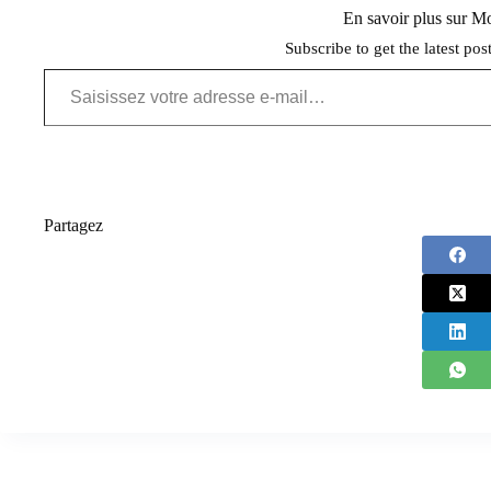
En savoir plus sur 
Subscribe to get the latest pos
Saisissez votre adresse e-mail…
Partagez