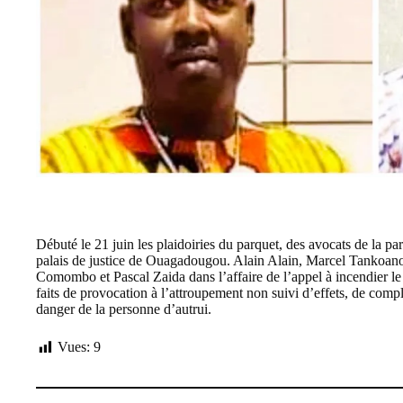
Débuté le 21 juin les plaidoiries du parquet, des avocats de la par
palais de justice de Ouagadougou. Alain Alain, Marcel Tankoa
Comombo et Pascal Zaida dans l’affaire de l’appel à incendier l
faits de provocation à l’attroupement non suivi d’effets, de comp
danger de la personne d’autrui.
Vues:
9