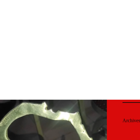
Archive