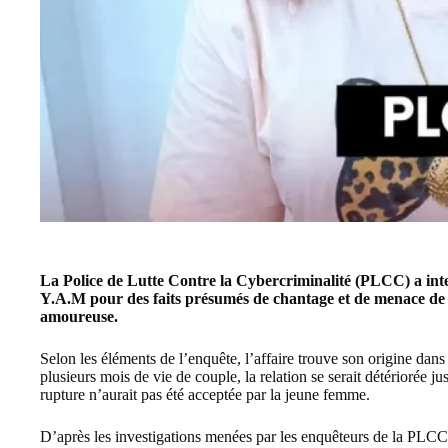
La Police de Lutte Contre la Cybercriminalité (PLCC) a interp
Y.A.M pour des faits présumés de chantage et de menace de 
amoureuse.
Selon les éléments de l’enquête, l’affaire trouve son origine dan
plusieurs mois de vie de couple, la relation se serait détériorée j
rupture n’aurait pas été acceptée par la jeune femme.
D’après les investigations menées par les enquêteurs de la PLC