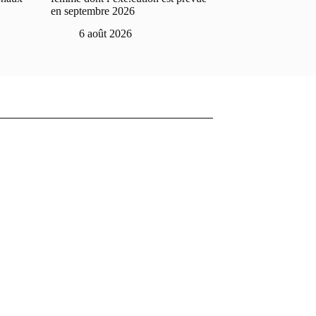
en septembre 2026
6 août 2026