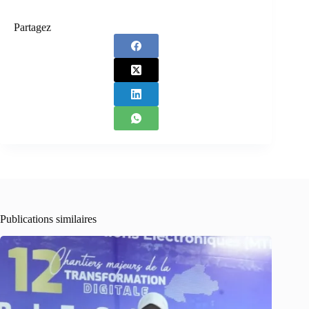
Partagez
Publications similaires