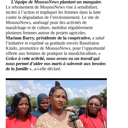
L’équipe de MoussoNews plantant un manguier.
Le reboisement de MoussoNews vise à sensibiliser,
inciter à l’action et impliquer les femmes dans la lutte
contre la dégradation de l’environnement. Le site de
MoussoNews, aménagé pour des activités de
maraîchage et de culture, mobilise régulièrement
plusieurs femmes autour de projets agricoles.
Mariam Barry, présidente de la coopérative,
a salué
l’initiative et exprimé sa gratitude envers Bassératou
Kindo, promotrice de MoussoNews, pour l’opportunité
offerte aux femmes de pratiquer la maraîchiculture
. «
Grâce à cette activité, nous avons eu un travail qui
nous permet d’aider nos maris à subvenir aux besoins
de la famille »
, a-t-elle déclaré.