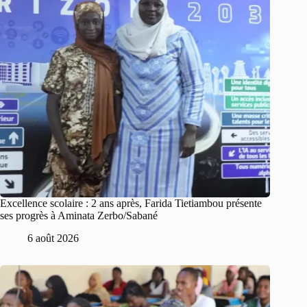
Excellence scolaire : 2 ans après, Farida Tietiambou présente
ses progrès à Aminata Zerbo/Sabané
6 août 2026