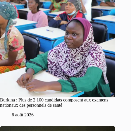
Burkina : Plus de 2 100 candidats composent aux examens
nationaux des personnels de santé
6 août 2026