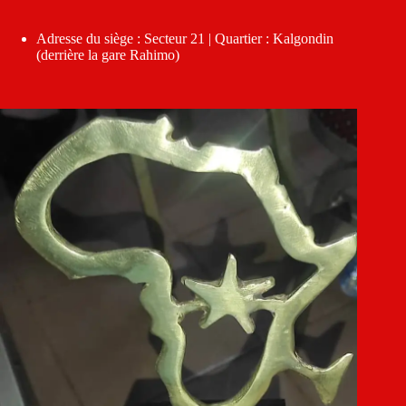
Adresse du siège : Secteur 21 | Quartier : Kalgondin
(derrière la gare Rahimo)