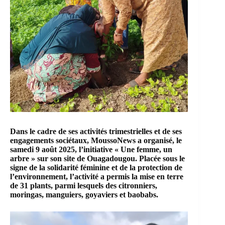
Dans le cadre de ses activités trimestrielles et de ses
engagements sociétaux, MoussoNews a organisé, le
samedi 9 août 2025, l’initiative « Une femme, un
arbre » sur son site de Ouagadougou. Placée sous le
signe de la solidarité féminine et de la protection de
l’environnement, l’activité a permis la mise en terre
de 31 plants, parmi lesquels des citronniers,
moringas, manguiers, goyaviers et baobabs.