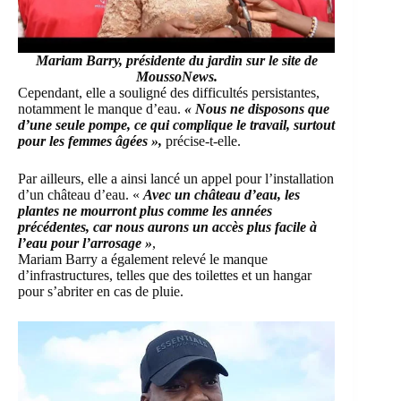
Mariam Barry, présidente du jardin sur le site de
MoussoNews.
Cependant, elle a souligné des difficultés persistantes,
notamment le manque d’eau.
« Nous ne disposons que
d’une seule pompe, ce qui complique le travail, surtout
pour les femmes âgées »,
précise-t-elle.
Par ailleurs, elle a ainsi lancé un appel pour l’installation
d’un château d’eau. «
Avec un château d’eau, les
plantes ne mourront plus comme les années
précédentes, car nous aurons un accès plus facile à
l’eau pour l’arrosage »
,
Mariam Barry a également relevé le manque
d’infrastructures, telles que des toilettes et un hangar
pour s’abriter en cas de pluie.