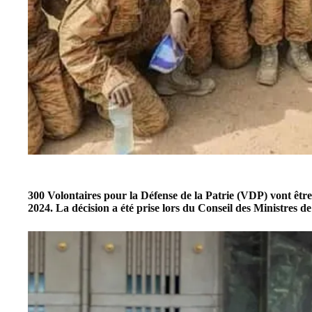
300
Volontaires pour la Défense de la Patrie (VDP)
vont être
2024. La décision a été prise lors du Conseil des Ministres de