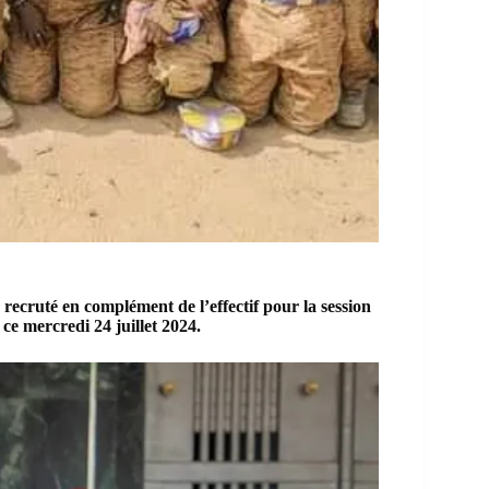
 recruté en complément de l’effectif pour la session
 ce mercredi 24 juillet 2024.