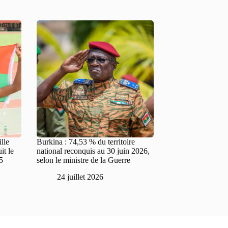
lle
Burkina : 74,53 % du territoire
it le
national reconquis au 30 juin 2026,
5
selon le ministre de la Guerre
24 juillet 2026