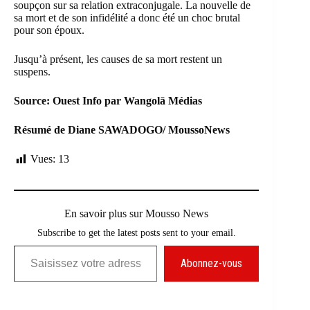
soupçon sur sa relation extraconjugale. La nouvelle de
sa mort et de son infidélité a donc été un choc brutal
pour son époux.
Jusqu’à présent, les causes de sa mort restent un
suspens.
Source: Ouest Info par Wangolā Médias
Résumé de Diane SAWADOGO/ MoussoNews
Vues:
13
En savoir plus sur Mousso News
Subscribe to get the latest posts sent to your email.
Saisissez votre adresse e-mail…
Abonnez-vous