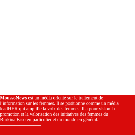
e
:
MoussoNews
est un média orienté sur le traitement de
l’information sur les femmes. Il se positionne comme un média
leadHER qui amplifie la voix des femmes. Il a pour vision la
promotion et la valorisation des initiatives des femmes du
Burkina Faso en particulier et du monde en général.
————————–