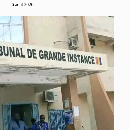
6 août 2026