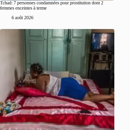
Tchad: 7 personnes condamnées pour prostitution dont 2
femmes enceintes à terme
6 août 2026