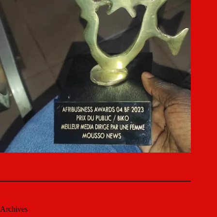
Archives