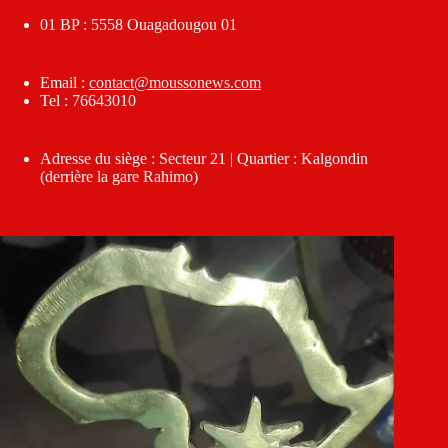
01 BP : 5558 Ouagadougou 01
Email :
contact@moussonews.com
Tel : 76643010
Adresse du siège : Secteur 21 | Quartier : Kalgondin
(derrière la gare Rahimo)