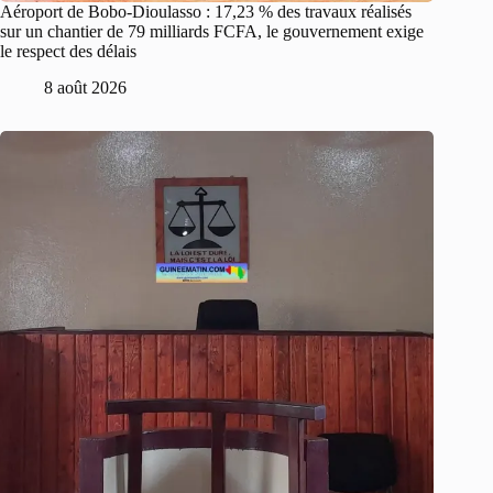
Aéroport de Bobo-Dioulasso : 17,23 % des travaux réalisés
sur un chantier de 79 milliards FCFA, le gouvernement exige
le respect des délais
8 août 2026