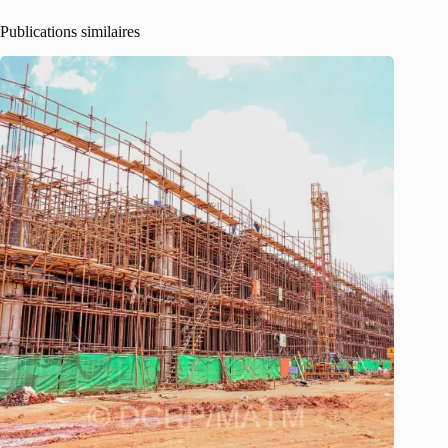
Publications similaires