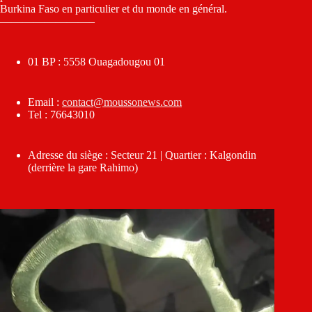
Burkina Faso en particulier et du monde en général.
————————–
01 BP : 5558 Ouagadougou 01
Email :
contact@moussonews.com
Tel : 76643010
Adresse du siège : Secteur 21 | Quartier : Kalgondin
(derrière la gare Rahimo)