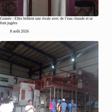
Guinée : Elles brûlent une rivale avec de l’eau chaude et se
font jugées
8 août 2026