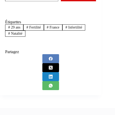
Étiquettes
#
29 ans
#
Fertilité
#
France
#
Infertilité
#
Natalité
Partagez